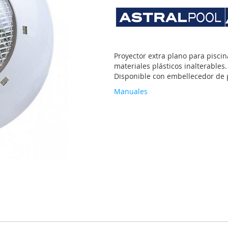
Proyector extra plano para piscin
materiales plásticos inalterables
Disponible con embellecedor de p
Manuales