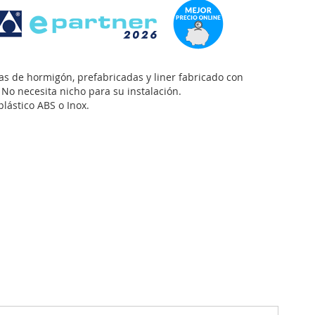
as de hormigón, prefabricadas y liner fabricado con
. No necesita nicho para su instalación.
lástico ABS o Inox.