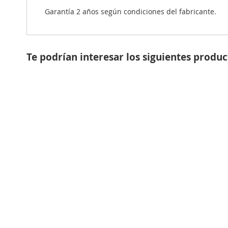
Garantía 2 años según condiciones del fabricante.
Te podrían interesar los siguientes produc