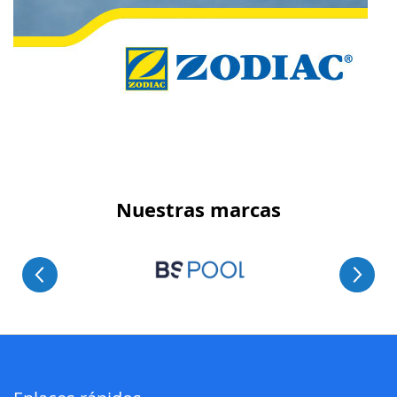
Nuestras marcas