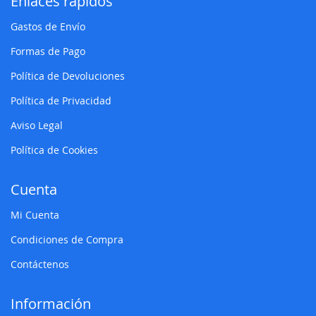
Enlaces rápidos
Gastos de Envío
Formas de Pago
Política de Devoluciones
Política de Privacidad
Aviso Legal
Política de Cookies
Cuenta
Mi Cuenta
Condiciones de Compra
Contáctenos
Información