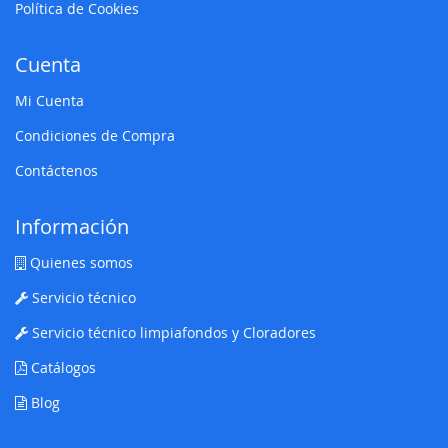
Política de Cookies
Cuenta
Mi Cuenta
Condiciones de Compra
Contáctenos
Información
Quienes somos
Servicio técnico
Servicio técnico limpiafondos y Cloradores
Catálogos
Blog