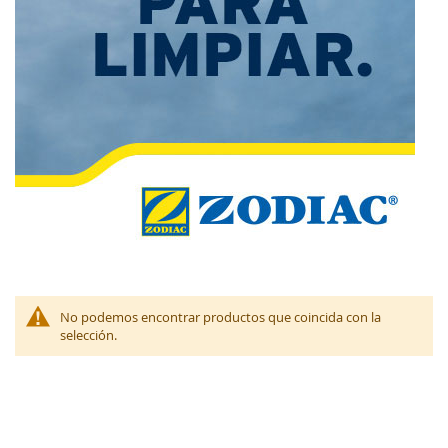
No podemos encontrar productos que coincida con la
selección.