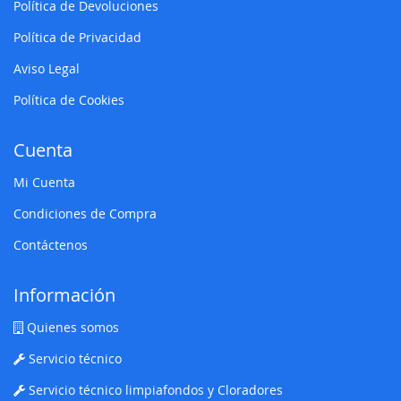
Política de Devoluciones
Política de Privacidad
Aviso Legal
Política de Cookies
Cuenta
Mi Cuenta
Condiciones de Compra
Contáctenos
Información
Quienes somos
Servicio técnico
Servicio técnico limpiafondos y Cloradores