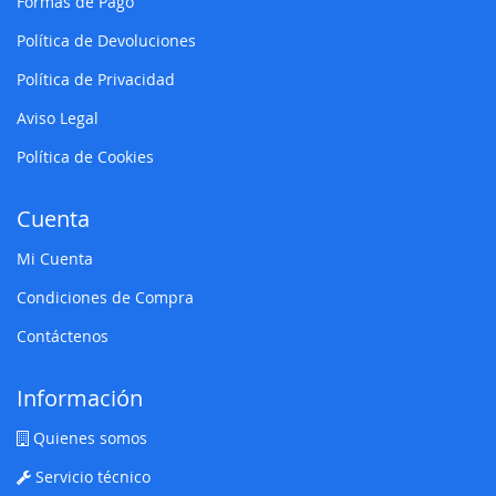
Formas de Pago
Política de Devoluciones
Política de Privacidad
Aviso Legal
Política de Cookies
Cuenta
Mi Cuenta
Condiciones de Compra
Contáctenos
Información
Quienes somos
Servicio técnico