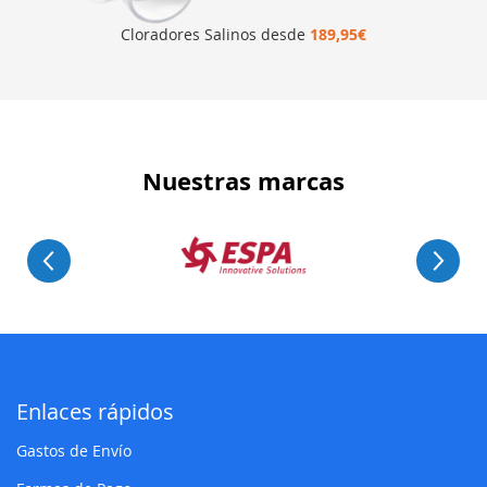
Cloradores Salinos desde
189,95€
Nuestras marcas
Enlaces rápidos
Gastos de Envío