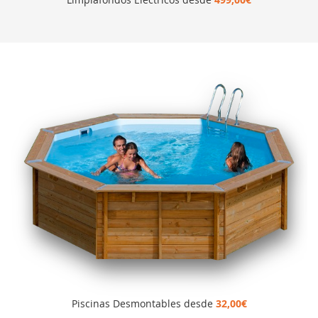
Piscinas Desmontables desde
32,00€