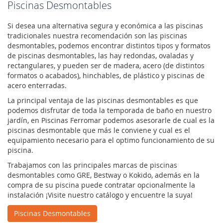
Piscinas Desmontables
Si desea una alternativa segura y económica a las piscinas
tradicionales nuestra recomendación son las piscinas
desmontables, podemos encontrar distintos tipos y formatos
de piscinas desmontables, las hay redondas, ovaladas y
rectangulares, y pueden ser de madera, acero (de distintos
formatos o acabados), hinchables, de plástico y piscinas de
acero enterradas.
La principal ventaja de las piscinas desmontables es que
podemos disfrutar de toda la temporada de baño en nuestro
jardín, en Piscinas Ferromar podemos asesorarle de cual es la
piscinas desmontable que más le conviene y cual es el
equipamiento necesario para el optimo funcionamiento de su
piscina.
Trabajamos con las principales marcas de piscinas
desmontables como GRE, Bestway o Kokido, además en la
compra de su piscina puede contratar opcionalmente la
instalación ¡Visite nuestro catálogo y encuentre la suya!
Piscinas Desmontables