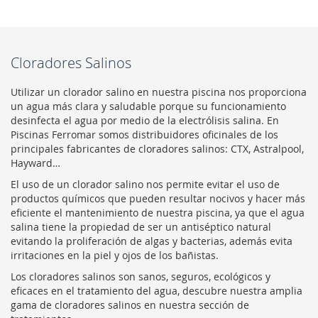
Cloradores Salinos
Utilizar un clorador salino en nuestra piscina nos proporciona
un agua más clara y saludable porque su funcionamiento
desinfecta el agua por medio de la electrólisis salina. En
Piscinas Ferromar somos distribuidores oficinales de los
principales fabricantes de cloradores salinos: CTX, Astralpool,
Hayward…
El uso de un clorador salino nos permite evitar el uso de
productos químicos que pueden resultar nocivos y hacer más
eficiente el mantenimiento de nuestra piscina, ya que el agua
salina tiene la propiedad de ser un antiséptico natural
evitando la proliferación de algas y bacterias, además evita
irritaciones en la piel y ojos de los bañistas.
Los cloradores salinos son sanos, seguros, ecológicos y
eficaces en el tratamiento del agua, descubre nuestra amplia
gama de cloradores salinos en nuestra sección de