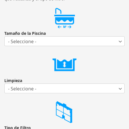
Tamaño de la Piscina
Limpieza
Tipo de Filtro