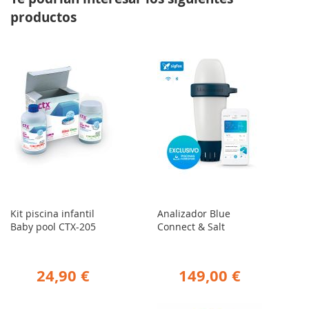
productos
Kit piscina infantil
Analizador Blue
Baby pool CTX-205
Connect & Salt
24,90 €
149,00 €