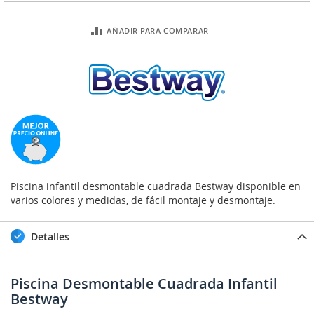
AÑADIR PARA COMPARAR
Piscina infantil desmontable cuadrada Bestway disponible en
varios colores y medidas, de fácil montaje y desmontaje.
Detalles
Piscina Desmontable Cuadrada Infantil
Bestway