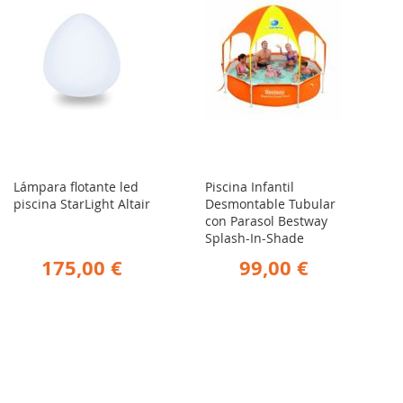
Lámpara flotante led
Piscina Infantil
piscina StarLight Altair
Desmontable Tubular
con Parasol Bestway
Splash-In-Shade
175,00 €
99,00 €