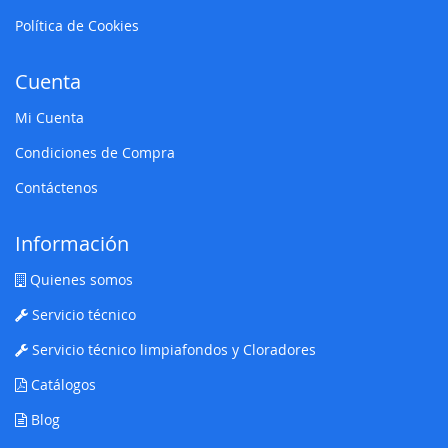
Política de Cookies
Cuenta
Mi Cuenta
Condiciones de Compra
Contáctenos
Información
Quienes somos
Servicio técnico
Servicio técnico limpiafondos y Cloradores
Catálogos
Blog