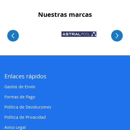
Nuestras marcas
Enlaces rápidos
Gastos de Envío
Formas de Pago
Política de Devoluciones
Política de Privacidad
Aviso Legal