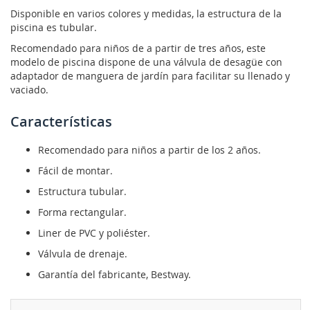
Disponible en varios colores y medidas, la estructura de la
piscina es tubular.
Recomendado para niños de a partir de tres años, este
modelo de piscina dispone de una válvula de desagüe con
adaptador de manguera de jardín para facilitar su llenado y
vaciado.
Características
Recomendado para niños a partir de los 2 años.
Fácil de montar.
Estructura tubular.
Forma rectangular.
Liner de PVC y poliéster.
Válvula de drenaje.
Garantía del fabricante, Bestway.