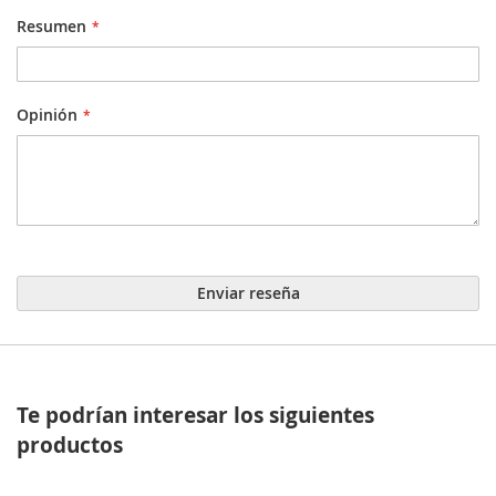
Resumen
Opinión
Enviar reseña
Te podrían interesar los siguientes
productos