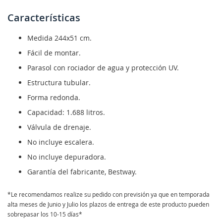
Características
Medida 244x51 cm.
Fácil de montar.
Parasol con rociador de agua y protección UV.
Estructura tubular.
Forma redonda.
Capacidad: 1.688 litros.
Válvula de drenaje.
No incluye escalera.
No incluye depuradora.
Garantía del fabricante, Bestway.
*Le recomendamos realize su pedido con previsión ya que en temporada
alta meses de Junio y Julio los plazos de entrega de este producto pueden
sobrepasar los 10-15 días*