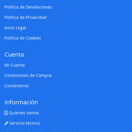
Política de Devoluciones
Política de Privacidad
Aviso Legal
Política de Cookies
Cuenta
Mi Cuenta
Condiciones de Compra
Contáctenos
Información
Quienes somos
Servicio técnico