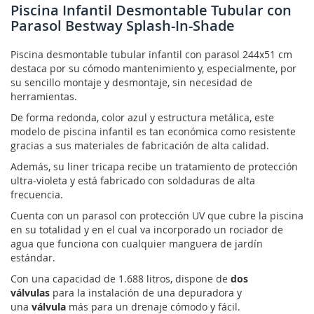
Piscina Infantil Desmontable Tubular con
Parasol Bestway Splash-In-Shade
Piscina desmontable tubular infantil con parasol 244x51 cm
destaca por su cómodo mantenimiento y, especialmente, por
su sencillo montaje y desmontaje, sin necesidad de
herramientas.
De forma redonda, color azul y estructura metálica, este
modelo de piscina infantil es tan económica como resistente
gracias a sus materiales de fabricación de alta calidad.
Además, su liner tricapa recibe un tratamiento de protección
ultra-violeta y está fabricado con soldaduras de alta
frecuencia.
Cuenta con un parasol con protección UV que cubre la piscina
en su totalidad y en el cual va incorporado un rociador de
agua que funciona con cualquier manguera de jardín
estándar.
Con una capacidad de 1.688 litros, dispone de
dos
válvulas
para la instalación de una depuradora y
una
válvula
más para un drenaje cómodo y fácil.