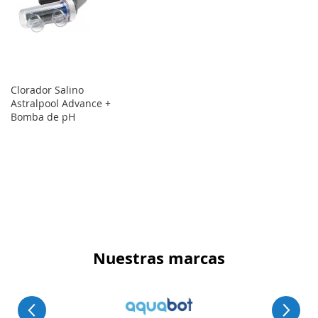
Clorador Salino
Astralpool Advance +
Bomba de pH
Nuestras marcas