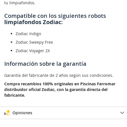
tu limpiafondos.
Compatible con los siguientes robots
limpiafondos Zodiac
:
Zodiac Indigo
Zodiac Sweepy Free
Zodiac Voyager 2X
Información sobre la garantía
Garantía del fabricante de 2 años según sus condiciones.
Compra recambios 100% originales en Piscinas Ferromar
distribuidor oficial Zodiac, con la garantía directa del
fabricante.
Opiniones