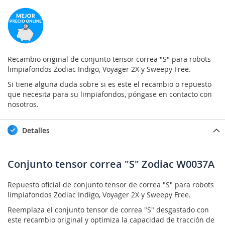
Recambio original de conjunto tensor correa "S" para robots
limpiafondos Zodiac Indigo, Voyager 2X y Sweepy Free.
Si tiene alguna duda sobre si es este el recambio o repuesto
que necesita para su limpiafondos, póngase en contacto con
nosotros.
Detalles
Conjunto tensor correa "S" Zodiac W0037A
Repuesto oficial de conjunto tensor de correa "S" para robots
limpiafondos Zodiac Indigo, Voyager 2X y Sweepy Free.
Reemplaza el conjunto tensor de correa "S" desgastado con
este recambio original y optimiza la capacidad de tracción de