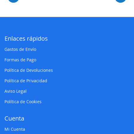
Enlaces rápidos
Gastos de Envío
Formas de Pago
Política de Devoluciones
Política de Privacidad
Aviso Legal
Política de Cookies
Cuenta
Mi Cuenta