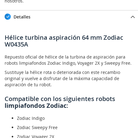
nosotros.
Detalles
Hélice turbina aspiración 64 mm Zodiac
W0435A
Repuesto oficial de hélice de la turbina de aspiración para
robots limpiafondos Zodiac Indigo, Voyager 2X y Sweepy Free.
Sustituye la hélice rota o deteriorada con este recambio
original y vuelve a disfrutar de la máxima capacidad de
aspiración de tu robot.
Compatible con los siguientes robots
limpiafondos Zodiac
:
Zodiac Indigo
Zodiac Sweepy Free
Zodiac Voyager 2X