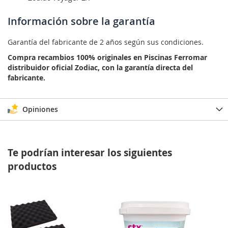
Información sobre la garantía
Garantía del fabricante de 2 años según sus condiciones.
Compra recambios 100% originales en Piscinas Ferromar
distribuidor oficial Zodiac, con la garantía directa del
fabricante.
Opiniones
Te podrían interesar los siguientes
productos