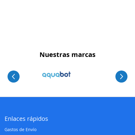
Nuestras marcas
Enlaces rápidos
Gastos de Envío