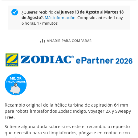
¿Quieres recibirlo del
Jueves 13 de Agosto
al
Martes 18
de Agosto
?.
Más información
. Cómpralo antes de
1 day,
6 horas, 17 minutos
AÑADIR PARA COMPARAR
Recambio original de la hélice turbina de aspiración 64 mm
para robots limpiafondos Zodiac Indigo, Voyager 2X y Sweepy
Free.
Si tiene alguna duda sobre si es este el recambio o repuesto
que necesita para su limpiafondos, póngase en contacto con