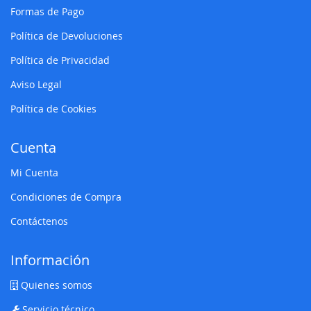
Formas de Pago
Política de Devoluciones
Política de Privacidad
Aviso Legal
Política de Cookies
Cuenta
Mi Cuenta
Condiciones de Compra
Contáctenos
Información
Quienes somos
Servicio técnico