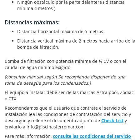
Ningún obstáculo por la parte delantera ( distancia
mínima 4 metros )
Distancias máximas:
Distancia horizontal máxima de 5 metros
Distancia vertical máxima de 2 metros hacia arriba de la
bomba de filtración.
Bomba de filtración con potencia mínima de ¾ CV o con el
caudal de agua mínimo exigido
(consultar manual según Se recomienda disponer de una
toma de desagüe para los condensados.)
El equipo a instalar debe ser de las marcas Astralpool, Zodiac
o CTX
Recomendamos que el usuario que contrate el servicio de
instalación lea las condiciones de contratación del servicio y
descargue y rellene el documento adjunto de
Check List
y
enviarlo a info@piscinasferromar.com
Para más información,
consulte las condiciones del servicio