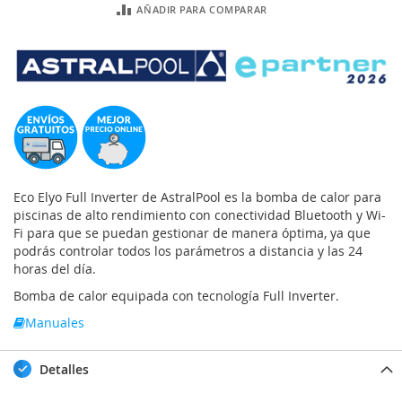
AÑADIR PARA COMPARAR
Eco Elyo Full Inverter de AstralPool es la bomba de calor para
piscinas de alto rendimiento con conectividad Bluetooth y Wi-
Fi para que se puedan gestionar de manera óptima, ya que
podrás controlar todos los parámetros a distancia y las 24
horas del día.
Bomba de calor equipada con tecnología Full Inverter.
Manuales
Detalles