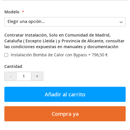
Modelo
Contratar Instalación, Solo en Comunidad de Madrid,
Cataluña ( Excepto Lleida ) y Provincia de Alicante, consultar
las condiciones expuestas en manuales y documentación
Instalación Bomba de Calor con Bypass
+
796,50 €
Cantidad
-
+
Añadir al carrito
Compra ya