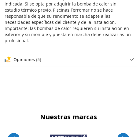
indicada. Si se opta por adquirir la bomba de calor sin
estudio térmico previo, Piscinas Ferromar no se hace
responsable de que su rendimiento se adapte a las
necesidades específicas del cliente y de la instalación.
Importante: las bombas de calor requieren su instalación en
exterior y su montaje y puesta en marcha debe realizarlas un
profesional.
Opiniones
5
Nuestras marcas