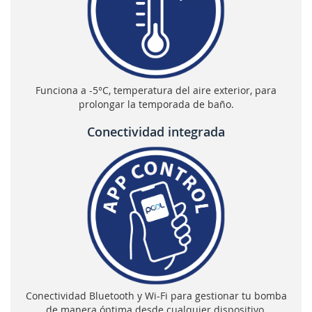
Funciona a -5°C, temperatura del aire exterior, para
prolongar la temporada de baño.
Conectividad integrada
Conectividad Bluetooth y Wi-Fi para gestionar tu bomba
de manera óptima desde cualquier dispositivo.