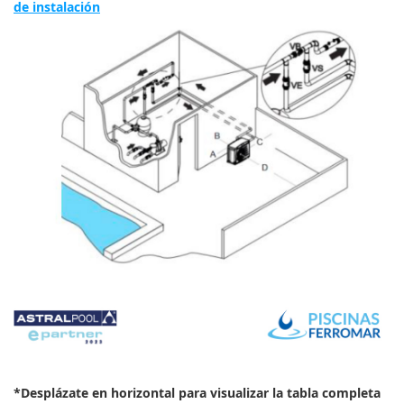
de instalación
*Desplázate en horizontal para visualizar la tabla completa