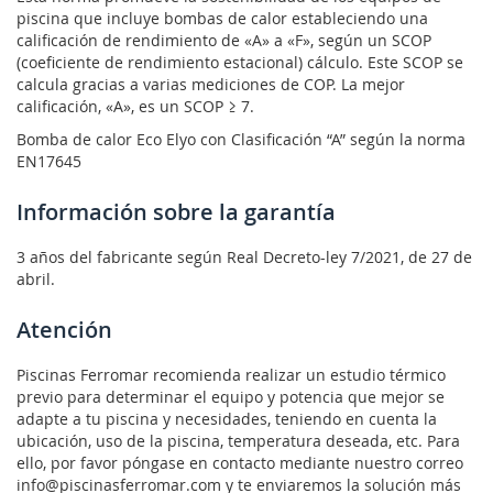
piscina que incluye bombas de calor estableciendo una
calificación de rendimiento de «A» a «F», según un SCOP
(coeficiente de rendimiento estacional) cálculo. Este SCOP se
calcula gracias a varias mediciones de COP. La mejor
calificación, «A», es un SCOP ≥ 7.
Bomba de calor Eco Elyo con Clasificación “A” según la norma
EN17645
Información sobre la garantía
3 años del fabricante según Real Decreto-ley 7/2021, de 27 de
abril.
Atención
Piscinas Ferromar recomienda realizar un estudio térmico
previo para determinar el equipo y potencia que mejor se
adapte a tu piscina y necesidades, teniendo en cuenta la
ubicación, uso de la piscina, temperatura deseada, etc. Para
ello, por favor póngase en contacto mediante nuestro correo
info@piscinasferromar.com y te enviaremos la solución más