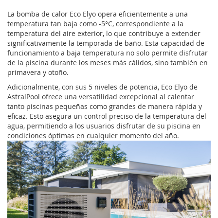
La bomba de calor Eco Elyo opera eficientemente a una
temperatura tan baja como -5°C, correspondiente a la
temperatura del aire exterior, lo que contribuye a extender
significativamente la temporada de baño. Esta capacidad de
funcionamiento a baja temperatura no solo permite disfrutar
de la piscina durante los meses más cálidos, sino también en
primavera y otoño.
Adicionalmente, con sus 5 niveles de potencia, Eco Elyo de
AstralPool ofrece una versatilidad excepcional al calentar
tanto piscinas pequeñas como grandes de manera rápida y
eficaz. Esto asegura un control preciso de la temperatura del
agua, permitiendo a los usuarios disfrutar de su piscina en
condiciones óptimas en cualquier momento del año.