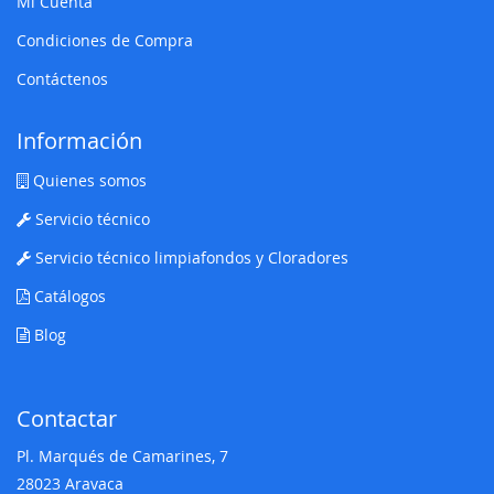
Mi Cuenta
Condiciones de Compra
Contáctenos
Información
Quienes somos
Servicio técnico
Servicio técnico limpiafondos y Cloradores
Catálogos
Blog
Contactar
Pl. Marqués de Camarines, 7
28023 Aravaca