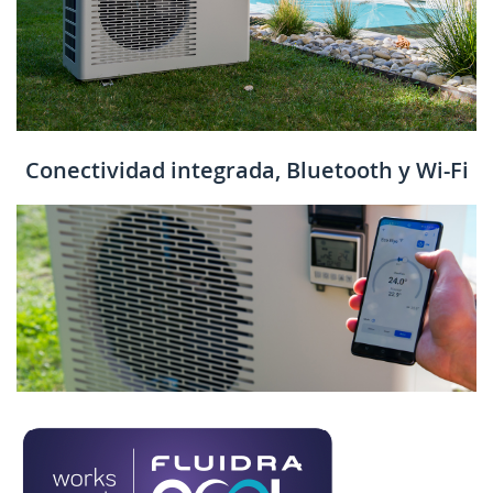
Conectividad integrada, Bluetooth y Wi-Fi