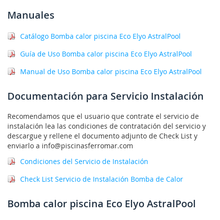
Manuales
Catálogo Bomba calor piscina Eco Elyo AstralPool
Guía de Uso Bomba calor piscina Eco Elyo AstralPool
Manual de Uso Bomba calor piscina Eco Elyo AstralPool
Documentación para Servicio Instalación
Recomendamos que el usuario que contrate el servicio de
instalación lea las condiciones de contratación del servicio y
descargue y rellene el documento adjunto de Check List y
enviarlo a info@piscinasferromar.com
Condiciones del Servicio de Instalación
Check List Servicio de Instalación Bomba de Calor
Bomba calor piscina Eco Elyo AstralPool