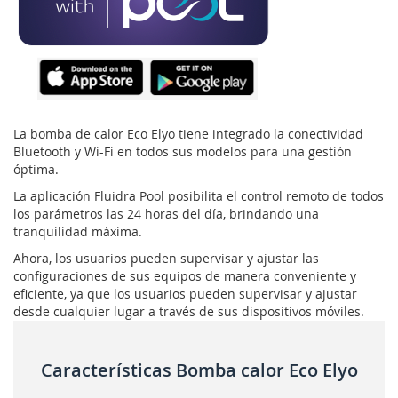
La bomba de calor Eco Elyo tiene integrado la conectividad
Bluetooth y Wi-Fi en todos sus modelos para una gestión
óptima.
La aplicación Fluidra Pool posibilita el control remoto de todos
los parámetros las 24 horas del día, brindando una
tranquilidad máxima.
Ahora, los usuarios pueden supervisar y ajustar las
configuraciones de sus equipos de manera conveniente y
eficiente, ya que los usuarios pueden supervisar y ajustar
desde cualquier lugar a través de sus dispositivos móviles.
Características Bomba calor Eco Elyo