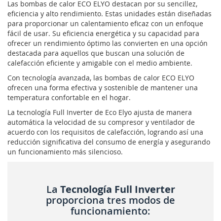
Las bombas de calor ECO ELYO destacan por su sencillez,
eficiencia y alto rendimiento. Estas unidades están diseñadas
para proporcionar un calentamiento eficaz con un enfoque
fácil de usar. Su eficiencia energética y su capacidad para
ofrecer un rendimiento óptimo las convierten en una opción
destacada para aquellos que buscan una solución de
calefacción eficiente y amigable con el medio ambiente.
Con tecnología avanzada, las bombas de calor ECO ELYO
ofrecen una forma efectiva y sostenible de mantener una
temperatura confortable en el hogar.
La tecnología Full Inverter de Eco Elyo ajusta de manera
automática la velocidad de su compresor y ventilador de
acuerdo con los requisitos de calefacción, logrando así una
reducción significativa del consumo de energía y asegurando
un funcionamiento más silencioso.
La
Tecnología Full Inverter
proporciona tres modos de
funcionamiento: