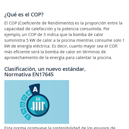
¿Qué es el COP?
El COP (Coeficiente de Rendimiento) es la proporción entre la
capacidad de calefacción y la potencia consumida. Por
ejemplo, un COP de 5 indica que la bomba de calor
suministra 5 kW de calor a la piscina mientras consume solo 1
kW de energía eléctrica. Es decir, cuanto mayor sea el COP,
más eficiente será la bomba de calor en términos de
aprovechamiento de la energía para calentar la piscina.
Clasificación, un nuevo estándar,
Normativa EN17645
Esta norma promueve la sostenibilidad de los equipos de