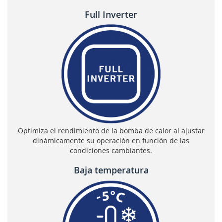
Full Inverter
Optimiza el rendimiento de la bomba de calor al ajustar
dinámicamente su operación en función de las
condiciones cambiantes.
Baja temperatura