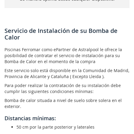
Servicio de Instalación de su Bomba de
Calor
Piscinas Ferromar como ePartner de Astralpool le ofrece la
posibilidad de contratar el servicio de instalación para su
Bomba de Calor en el momento de la compra
Este servicio solo está disponible en la Comunidad de Madrid,
Provincia de Alicante y Cataluña ( Excepto Lleida ).
Para poder realizar la contratación de su instalación debe
cumplir las siguientes condiciones mínimas:
Bomba de calor situada a nivel de suelo sobre solera en el
exterior.
Distancias mínimas:
50 cm por la parte posterior y laterales