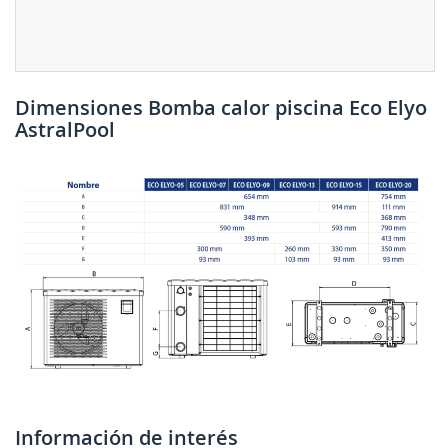
Dimensiones Bomba calor piscina Eco Elyo
AstralPool
Información de interés