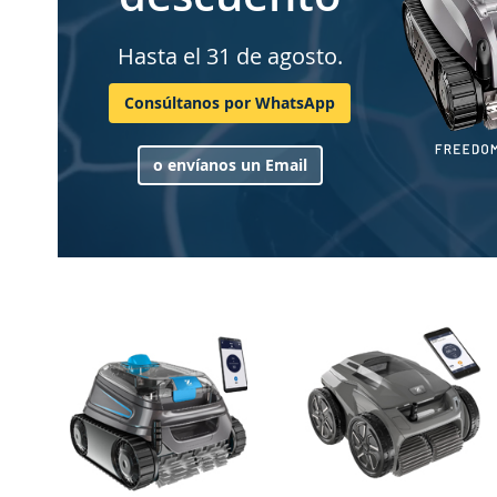
Hasta el 31 de agosto.
Consúltanos por WhatsApp
o envíanos un Email