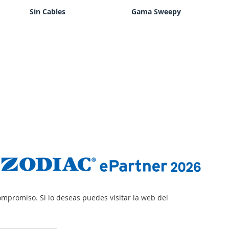
Sin Cables
Gama Sweepy
mpromiso. Si lo deseas puedes visitar la web del