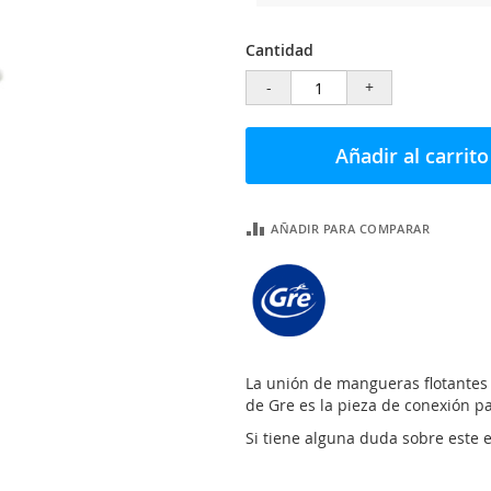
Cantidad
-
+
Añadir al carrito
AÑADIR PARA COMPARAR
La unión de mangueras flotantes 
de Gre es la pieza de conexión p
Si tiene alguna duda sobre este 