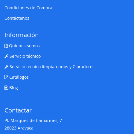
Condiciones de Compra
Contáctenos
Información
Quienes somos
Servicio técnico
Servicio técnico limpiafondos y Cloradores
Catálogos
Blog
Contactar
Pl. Marqués de Camarines, 7
28023 Aravaca