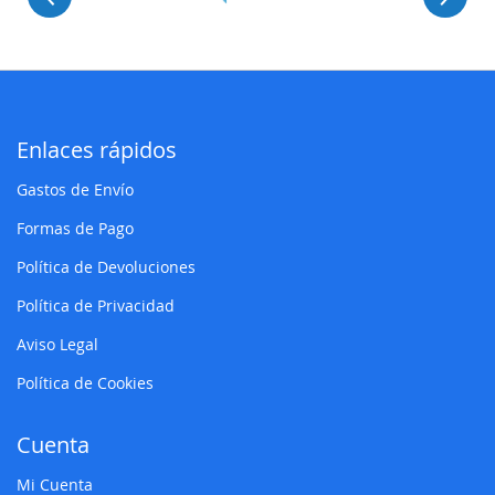
Enlaces rápidos
Gastos de Envío
Formas de Pago
Política de Devoluciones
Política de Privacidad
Aviso Legal
Política de Cookies
Cuenta
Mi Cuenta