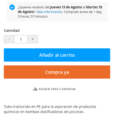
¿Quieres recibirlo del
Jueves 13 de Agosto
al
Martes 18
de Agosto
?.
Más información
. Cómpralo antes de
1 day,
5 horas, 57 minutos
Cantidad
-
+
Añadir al carrito
Compra ya
AÑADIR PARA COMPARAR
Tubo traslucido en PE para la aspiración de productos
químicos en bombas dosificadoras de piscinas.