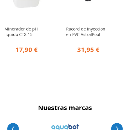
Minorador de pH
Racord de inyeccion
líquido CTX-15
en PVC AstralPool
17,90 €
31,95 €
Nuestras marcas