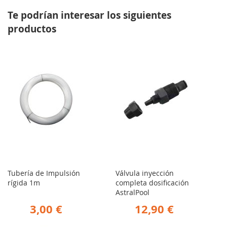
Te podrían interesar los siguientes
productos
Tubería de Impulsión
Válvula inyección
rígida 1m
completa dosificación
AstralPool
3,00 €
12,90 €