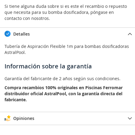
Si tiene alguna duda sobre si es este el recambio o repuesto
que necesita para su bomba dosificadora, póngase en
contacto con nosotros.
Detalles
Tubería de Aspiración Flexible 1m para bombas dosificadoras
AstralPool.
Información sobre la garantía
Garantía del fabricante de 2 años según sus condiciones.
Compra recambios 100% originales en Piscinas Ferromar
distribuidor oficial AstralPool, con la garantía directa del
fabricante.
Opiniones