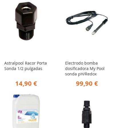
Astralpool Racor Porta
Electrodo bomba
Sonda 1/2 pulgadas
dosificadora My Pool
sonda pH/Redox
14,90 €
99,90 €