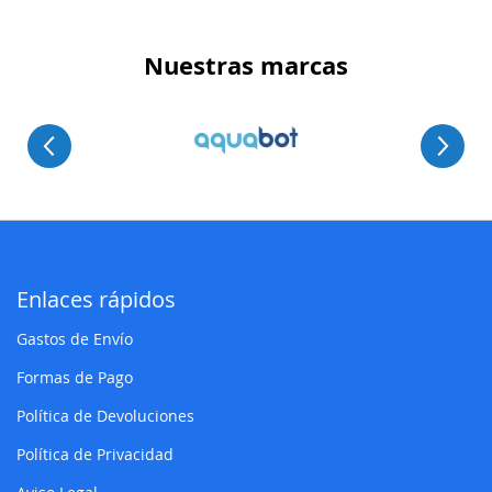
Nuestras marcas
Enlaces rápidos
Gastos de Envío
Formas de Pago
Política de Devoluciones
Política de Privacidad