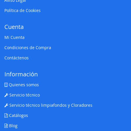
Aviso Legal
Política de Cookies
Cuenta
Mi Cuenta
Condiciones de Compra
Contáctenos
Información
Quienes somos
Servicio técnico
Servicio técnico limpiafondos y Cloradores
Catálogos
Blog