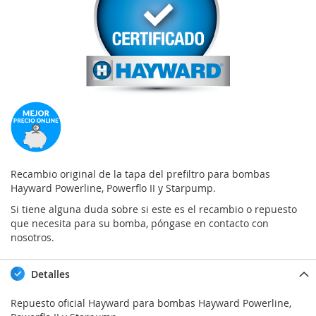
Recambio original de la tapa del prefiltro para bombas
Hayward Powerline, Powerflo II y Starpump.
Si tiene alguna duda sobre si este es el recambio o repuesto
que necesita para su bomba, póngase en contacto con
nosotros.
Detalles
Repuesto oficial Hayward para bombas Hayward Powerline,