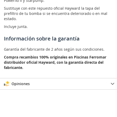
Powerflo II y Starpump.
Sustituye con este repuesto oficial Hayward la tapa del
prefiltro de tu bomba si se encuentra deteriorado o en mal
estado.
Incluye junta.
Información sobre la garantía
Garantía del fabricante de 2 años según sus condiciones.
Compra recambios 100% originales en Piscinas Ferromar
distribuidor oficial Hayward, con la garantía directa del
fabricante.
Opiniones