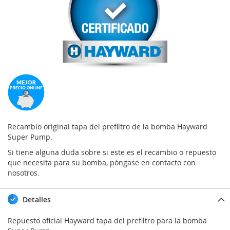
Recambio original tapa del prefiltro de la bomba Hayward
Super Pump.
Si tiene alguna duda sobre si este es el recambio o repuesto
que necesita para su bomba, póngase en contacto con
nosotros.
Detalles
Repuesto oficial Hayward tapa del prefiltro para la bomba