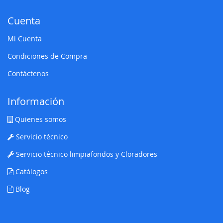
Cuenta
Mi Cuenta
Condiciones de Compra
Contáctenos
Información
Quienes somos
Servicio técnico
Servicio técnico limpiafondos y Cloradores
Catálogos
Blog