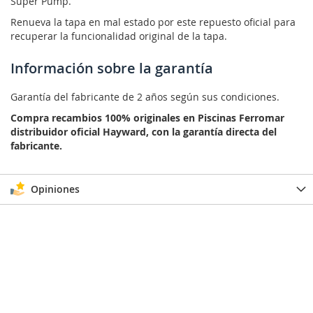
Super Pump.
Renueva la tapa en mal estado por este repuesto oficial para
recuperar la funcionalidad original de la tapa.
Información sobre la garantía
Garantía del fabricante de 2 años según sus condiciones.
Compra recambios 100% originales en Piscinas Ferromar
distribuidor oficial Hayward, con la garantía directa del
fabricante.
Opiniones