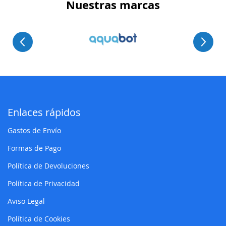
Nuestras marcas
Enlaces rápidos
Gastos de Envío
Formas de Pago
Política de Devoluciones
Política de Privacidad
Aviso Legal
Política de Cookies