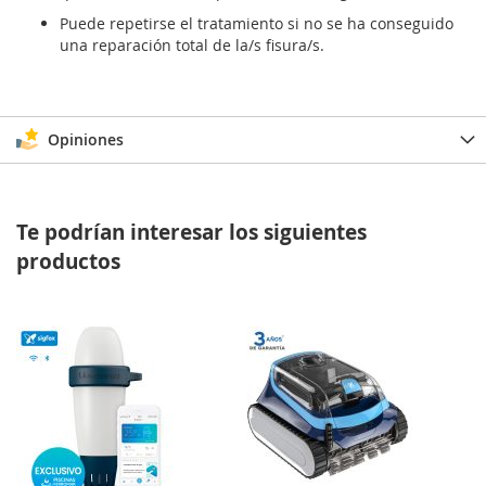
Puede repetirse el tratamiento si no se ha conseguido
una reparación total de la/s fisura/s.
Opiniones
Te podrían interesar los siguientes
productos