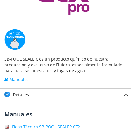
SB-POOL SEALER, es un producto químico de nuestra
producción y exclusivo de Fluidra, especialmente formulado
para para sellar escapes y fugas de agua.
Manuales
Detalles
Manuales
Ficha Técnica SB-POOL SEALER CTX