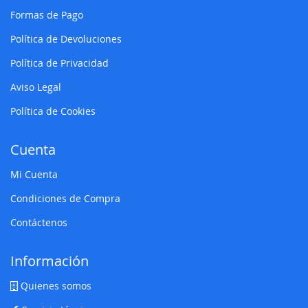
Formas de Pago
Política de Devoluciones
Política de Privacidad
Aviso Legal
Política de Cookies
Cuenta
Mi Cuenta
Condiciones de Compra
Contáctenos
Información
Quienes somos