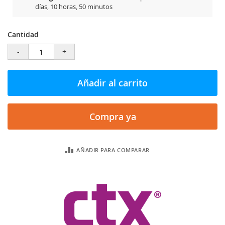
días, 10 horas, 50 minutos
Cantidad
-
+
Añadir al carrito
Compra ya
AÑADIR PARA COMPARAR