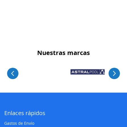
Nuestras marcas
Enlaces rápidos
Gastos de Envío