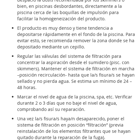
bien, en piscinas desbordantes, directamente a la
piscina cerca de las boquillas de impulsión para
facilitar la homogeneización del producto.
El producto es muy denso y tiene tendencia a
depositarse rápidamente en el fondo de la piscina. Para
evitar esto, se recomienda remover la zona donde se ha
depositado mediante un cepillo.
Regular las válvulas del sistema de filtración para
concentrar la aspiración desde el sumidero (pisc. con
skimmers). Mantener el sistema de filtración en marcha
–posición recirculación- hasta que la/s fisura/s se hayan
sellado y no pierda agua. Se estima un mínimo de 24 –
48 horas.
Marcar el nivel de agua de la piscina, spa, etc. Verificar
durante 2 o 3 días que no baje el nivel de agua,
comprobando así su reparación.
Una vez la/s fisura/s haya/n desaparecido, poner el
sistema de filtración en posición “filtración” (previa
reinstalación de los elementos filtrantes que se hayan
quitado durante la reparación de la fuga).