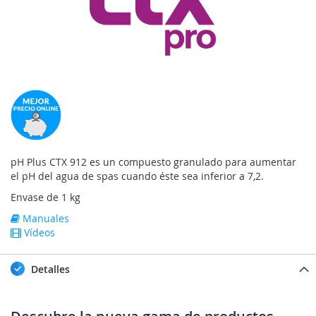
pH Plus CTX 912 es un compuesto granulado para aumentar
el pH del agua de spas cuando éste sea inferior a 7,2.
Envase de 1 kg
Manuales
Vídeos
Detalles