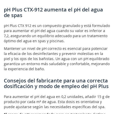
pH Plus CTX-912 aumenta el pH del agua
de spas
pH Plus CTX 912 es un compuesto granulado y está formulado
para aumentar el pH del agua cuando su valor es inferior a
7,2, asegurando un equilibrio adecuado para un tratamiento
óptimo del agua en spas y piscinas.
Mantener un nivel de pH correcto es esencial para potenciar
la eficacia de los desinfectantes y prevenir molestias en la
piel y los ojos de los bañistas. Un agua con un pH equilibrado
garantiza un entorno más saludable y confortable, mejorando
la experiencia del baño.
Consejos del fabricante para una correcta
dosificación y modo de empleo del pH Plus
Para aumentar el pH del agua en 0,2 unidades, añadir 15 g de
producto por cada m³ de agua. Esta dosis es orientativa y
puede ajustarse según las necesidades específicas del spa.