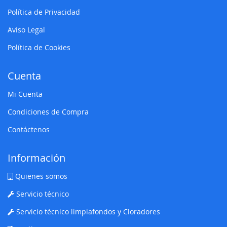
Política de Privacidad
Aviso Legal
Política de Cookies
Cuenta
Mi Cuenta
Condiciones de Compra
Contáctenos
Información
Quienes somos
Servicio técnico
Servicio técnico limpiafondos y Cloradores