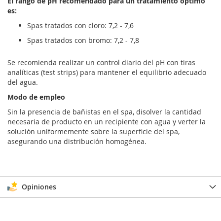
El rango de pH recomendado para un tratamiento óptimo
es:
Spas tratados con cloro: 7,2 - 7,6
Spas tratados con bromo: 7,2 - 7,8
Se recomienda realizar un control diario del pH con tiras
analíticas (test strips) para mantener el equilibrio adecuado
del agua.
Modo de empleo
Sin la presencia de bañistas en el spa, disolver la cantidad
necesaria de producto en un recipiente con agua y verter la
solución uniformemente sobre la superficie del spa,
asegurando una distribución homogénea.
Opiniones