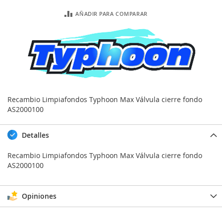
AÑADIR PARA COMPARAR
Recambio Limpiafondos Typhoon Max Válvula cierre fondo
AS2000100
Detalles
Recambio Limpiafondos Typhoon Max Válvula cierre fondo
AS2000100
Opiniones