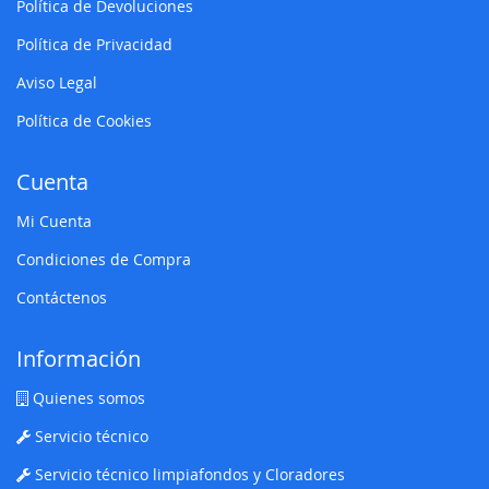
Política de Devoluciones
Política de Privacidad
Aviso Legal
Política de Cookies
Cuenta
Mi Cuenta
Condiciones de Compra
Contáctenos
Información
Quienes somos
Servicio técnico
Servicio técnico limpiafondos y Cloradores