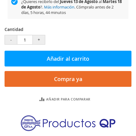
¿Quieres recibirlo del
Jueves 13 de Agosto
al
Martes 18
de Agosto
?.
Más información
. Cómpralo antes de
2
días, 5 horas, 44 minutos
Cantidad
-
+
Añadir al carrito
Compra ya
AÑADIR PARA COMPARAR