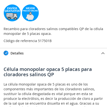
Recambio para cloradores salinos compatibles QP de la célula
monopolar de 5 placas opaca.
Código de referencia 517501B
Detalles
Célula monopolar opaca 5 placas para
cloradores salinos QP
La célula monopolar opaca de 5 placas es uno de los
componentes más importantes de los cloradores salinos,
sustituir la célula desgastada es vital porque en esta se
produce la electrólisis, es decir la producción de cloro a partir
de la sal que se encuentra disuelta en el agua. Gracias a su