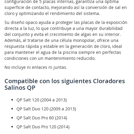
configuración de 5 placas internas, garantiza una óptima
superficie de contacto, mejorando así la conversión de sal en
cloro y optimizando el rendimiento del sistema.
Su diseño opaco ayuda a proteger las placas de la exposición
directa a la luz, lo que contribuye a una mayor durabilidad
del conjunto y evita el crecimiento de algas en su interior.
Además, al tratarse de una célula monopolar, ofrece una
respuesta rápida y estable en la generación de cloro, ideal
para mantener el agua de la piscina siempre en perfectas
condiciones con un mantenimiento reducido.
No incluye ni enlaces ni juntas.
Compatible con los siguientes Cloradores
Salinos QP
QP Salt 120 (2004 a 2013)
QP Salt Duo 120 (2009 a 2013)
QP Salt Duo Pro 60 (2014)
QP Salt Duo Pro 120 (2014)