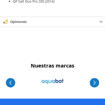
QP Salt Duo Pro 200 (2014)
Opiniones
Nuestras marcas