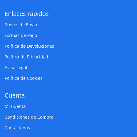
Enlaces rápidos
Gastos de Envío
Formas de Pago
Política de Devoluciones
Política de Privacidad
Aviso Legal
Política de Cookies
Cuenta
Mi Cuenta
Condiciones de Compra
Contáctenos