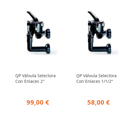
QP Válvula Selectora
QP Válvula Selectora
Con Enlaces 2"
Con Enlaces 1/1/2"
99,00 €
58,00 €