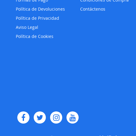
Política de Devoluciones
Contáctenos
Política de Privacidad
Aviso Legal
Política de Cookies