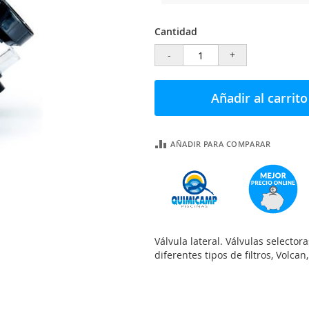
Cantidad
-
+
Añadir al carrito
AÑADIR PARA COMPARAR
Válvula lateral. Válvulas selector
diferentes tipos de filtros, Volcan,