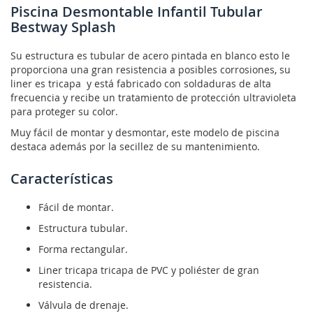
Piscina Desmontable Infantil Tubular
Bestway Splash
Su estructura es tubular de acero pintada en blanco esto le
proporciona una gran resistencia a posibles corrosiones, su
liner es tricapa y está fabricado con soldaduras de alta
frecuencia y recibe un tratamiento de protección ultravioleta
para proteger su color.
Muy fácil de montar y desmontar, este modelo de piscina
destaca además por la secillez de su mantenimiento.
Características
Fácil de montar.
Estructura tubular.
Forma rectangular.
Liner tricapa
tricapa de PVC y poliéster de gran
resistencia
.
Válvula de drenaje.