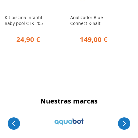
Kit piscina infantil
Analizador Blue
Baby pool CTX-205
Connect & Salt
24,90 €
149,00 €
Nuestras marcas