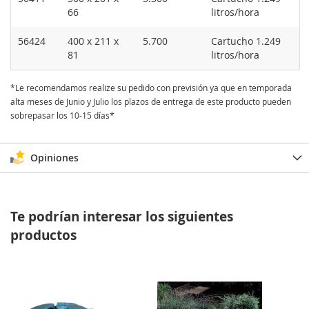
66
litros/hora
56424
400 x 211 x
5.700
Cartucho 1.249
81
litros/hora
*Le recomendamos realize su pedido con previsión ya que en temporada
alta meses de Junio y Julio los plazos de entrega de este producto pueden
sobrepasar los 10-15 días*
Opiniones
Te podrían interesar los siguientes
productos