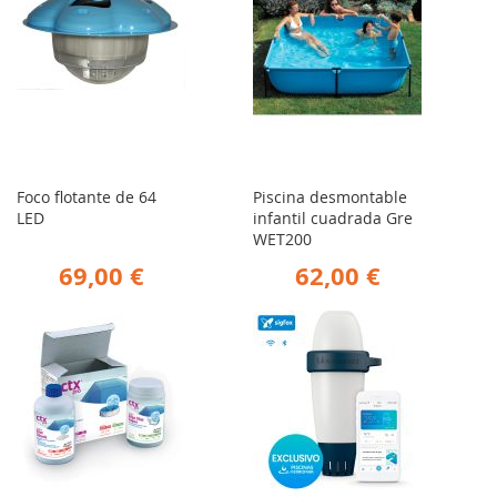
Foco flotante de 64
Piscina desmontable
LED
infantil cuadrada Gre
WET200
69,00 €
62,00 €