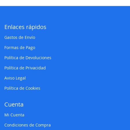
Enlaces rápidos
Gastos de Envío
Formas de Pago
Política de Devoluciones
Política de Privacidad
Aviso Legal
Política de Cookies
Cuenta
Mi Cuenta
Condiciones de Compra