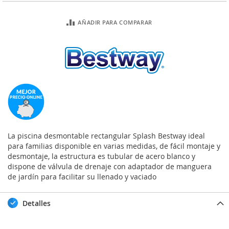
AÑADIR PARA COMPARAR
La piscina desmontable rectangular Splash Bestway ideal
para familias disponible en varias medidas, de fácil montaje y
desmontaje, la estructura es tubular de acero blanco y
dispone de válvula de drenaje con adaptador de manguera
de jardín para facilitar su llenado y vaciado
Detalles