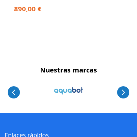
890,00 €
Nuestras marcas
Enlaces rápidos