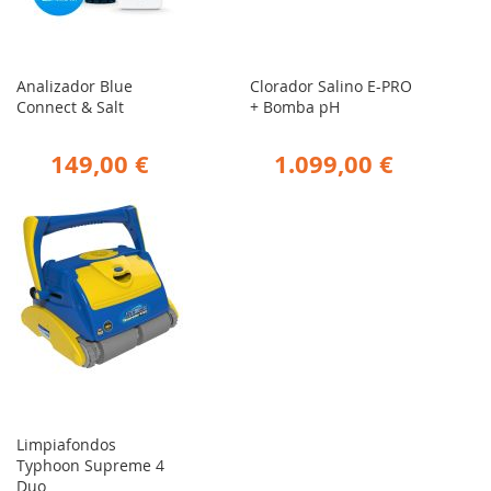
Analizador Blue
Clorador Salino E-PRO
Connect & Salt
+ Bomba pH
149,00 €
1.099,00 €
Limpiafondos
Typhoon Supreme 4
Duo