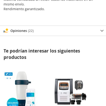
mismo envío.
Rendimiento garantizado.
Opiniones
22
Te podrían interesar los siguientes
productos