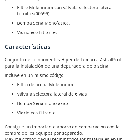
Filtro Millennium con válvula selectora lateral
tornillos(00599).
Bomba Sena Monofasica.
Vidrio eco filtrante.
Características
Conjunto de componentes Hiper de la marca AstralPool
para la instalación de una depuradora de piscina.
Incluye en un mismo código:
Filtro de arena Millennium
Válvula selectora lateral de 6 vías
Bomba Sena monofásica
Vidrio eco filtrante
Consigue un importante ahorro en comparación con la
compra de los equipos por separado.
Máxima comodidad al recibir todos los materiales en un