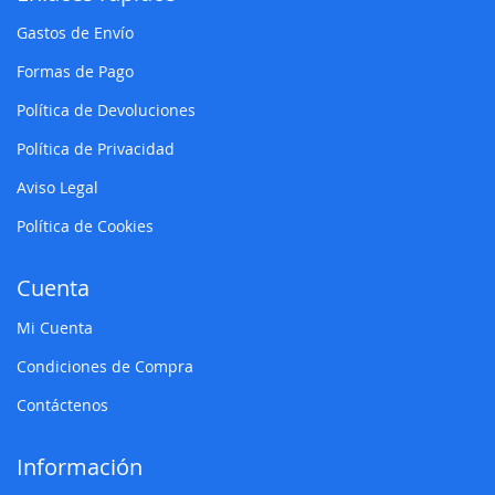
Gastos de Envío
Formas de Pago
Política de Devoluciones
Política de Privacidad
Aviso Legal
Política de Cookies
Cuenta
Mi Cuenta
Condiciones de Compra
Contáctenos
Información