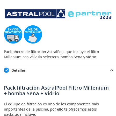
Pack ahorro de filtración AstralPool que incluye el filtro
Millenium con válvula selectora, bomba Sena y vidrio.
Detalles
Pack filtración AstralPool Filtro Millenium
+ bomba Sena + Vidrio
El equipo de filtración es uno de los componentes más
importantes de la piscina, por ello te ofrecemos estos
packs;que incluye: