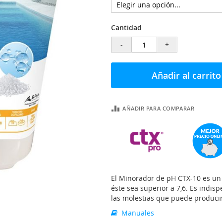
Cantidad
-
+
Añadir al carrito
AÑADIR PARA COMPARAR
El Minorador de pH CTX-10 es un
éste sea superior a 7,6. Es indis
las molestias que puede producir 
Manuales