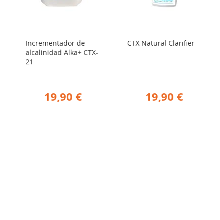
Incrementador de
CTX Natural Clarifier
alcalinidad Alka+ CTX-
21
19,90 €
19,90 €