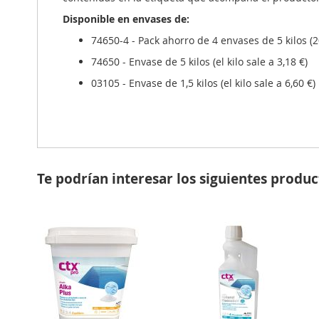
Disponible en envases de:
74650-4 - Pack ahorro de 4 envases de 5 kilos (20 k
74650 - Envase de 5 kilos (el kilo sale a 3,18 €)
03105 - Envase de 1,5 kilos (el kilo sale a 6,60 €)
Te podrían interesar los siguientes produc