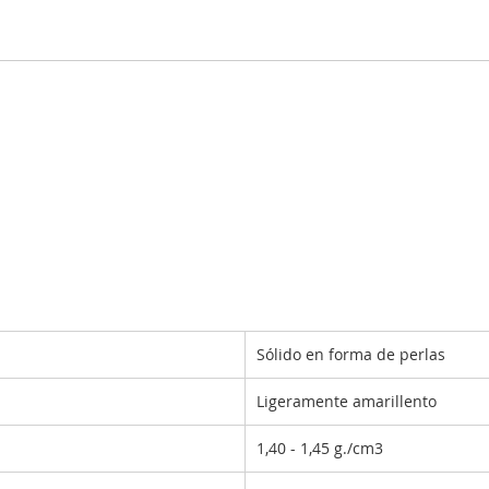
Sólido en forma de perlas
Ligeramente amarillento
1,40 - 1,45 g./cm3