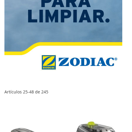
Artículos
25
-
48
de
245