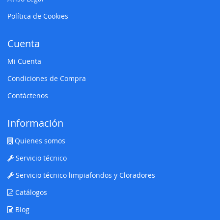
Política de Cookies
Cuenta
Mi Cuenta
Condiciones de Compra
Contáctenos
Información
Quienes somos
Servicio técnico
Servicio técnico limpiafondos y Cloradores
Catálogos
Blog