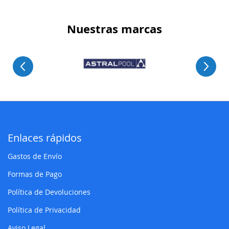
Nuestras marcas
Enlaces rápidos
Gastos de Envío
Formas de Pago
Política de Devoluciones
Política de Privacidad
Aviso Legal