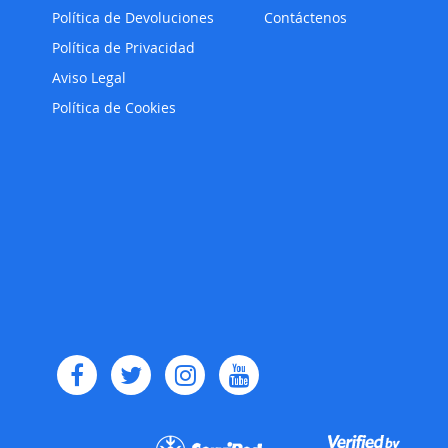
Política de Devoluciones
Contáctenos
Política de Privacidad
Aviso Legal
Política de Cookies