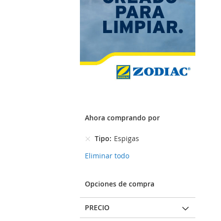
Ahora comprando por
Tipo
Espigas
Eliminar todo
Opciones de compra
PRECIO