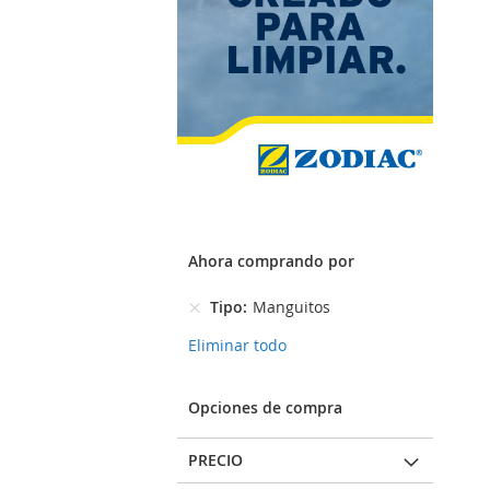
Ahora comprando por
Tipo
Manguitos
Eliminar todo
Opciones de compra
PRECIO