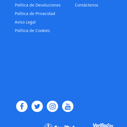
Política de Devoluciones
Contáctenos
Política de Privacidad
Aviso Legal
Política de Cookies