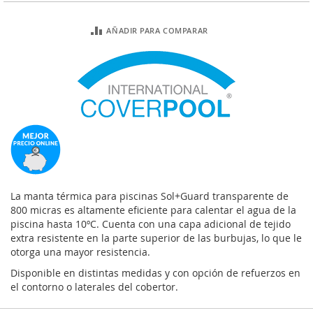
AÑADIR PARA COMPARAR
La manta térmica para piscinas Sol+Guard transparente de
800 micras es altamente eficiente para calentar el agua de la
piscina hasta 10ºC. Cuenta con una capa adicional de tejido
extra resistente en la parte superior de las burbujas, lo que le
otorga una mayor resistencia.
Disponible en distintas medidas y con opción de refuerzos en
el contorno o laterales del cobertor.