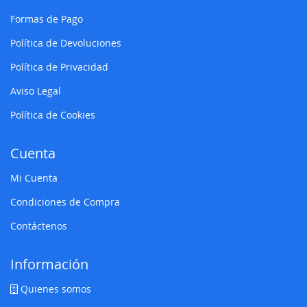
Formas de Pago
Política de Devoluciones
Política de Privacidad
Aviso Legal
Política de Cookies
Cuenta
Mi Cuenta
Condiciones de Compra
Contáctenos
Información
Quienes somos