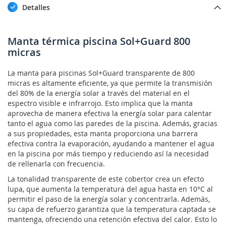
Detalles
Manta térmica piscina Sol+Guard 800
micras
La manta para piscinas Sol+Guard transparente de 800
micras es altamente eficiente, ya que permite la transmisión
del 80% de la energía solar a través del material en el
espectro visible e infrarrojo. Esto implica que la manta
aprovecha de manera efectiva la energía solar para calentar
tanto el agua como las paredes de la piscina. Además, gracias
a sus propiedades, esta manta proporciona una barrera
efectiva contra la evaporación, ayudando a mantener el agua
en la piscina por más tiempo y reduciendo así la necesidad
de rellenarla con frecuencia.
La tonalidad transparente de este cobertor crea un efecto
lupa, que aumenta la temperatura del agua hasta en 10°C al
permitir el paso de la energía solar y concentrarla. Además,
su capa de refuerzo garantiza que la temperatura captada se
mantenga, ofreciendo una retención efectiva del calor. Esto lo