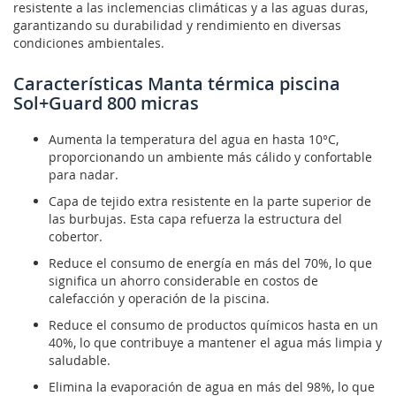
resistente a las inclemencias climáticas y a las aguas duras,
garantizando su durabilidad y rendimiento en diversas
condiciones ambientales.
Características Manta térmica piscina
Sol+Guard 800 micras
Aumenta la temperatura del agua en hasta 10°C,
proporcionando un ambiente más cálido y confortable
para nadar.
Capa de tejido extra resistente en la parte superior de
las burbujas. Esta capa refuerza la estructura del
cobertor.
Reduce el consumo de energía en más del 70%, lo que
significa un ahorro considerable en costos de
calefacción y operación de la piscina.
Reduce el consumo de productos químicos hasta en un
40%, lo que contribuye a mantener el agua más limpia y
saludable.
Elimina la evaporación de agua en más del 98%, lo que