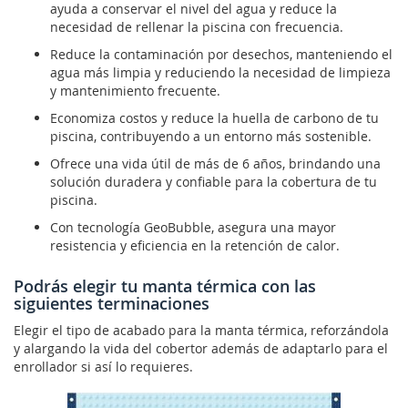
ayuda a conservar el nivel del agua y reduce la
necesidad de rellenar la piscina con frecuencia.
Reduce la contaminación por desechos, manteniendo el
agua más limpia y reduciendo la necesidad de limpieza
y mantenimiento frecuente.
Economiza costos y reduce la huella de carbono de tu
piscina, contribuyendo a un entorno más sostenible.
Ofrece una vida útil de más de 6 años, brindando una
solución duradera y confiable para la cobertura de tu
piscina.
Con tecnología GeoBubble, asegura una mayor
resistencia y eficiencia en la retención de calor.
Podrás elegir tu manta térmica con las
siguientes terminaciones
Elegir el tipo de acabado para la manta térmica, reforzándola
y alargando la vida del cobertor además de adaptarlo para el
enrollador si así lo requieres.