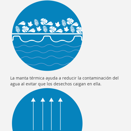
La manta térmica ayuda a reducir la contaminación del
agua al evitar que los desechos caigan en ella.