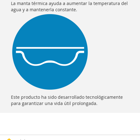
La manta térmica ayuda a aumentar la temperatura del
agua y a mantenerla constante.
Este producto ha sido desarrollado tecnológicamente
para garantizar una vida útil prolongada.