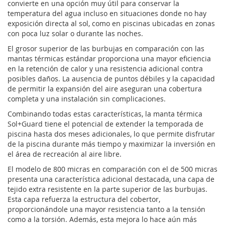
convierte en una opción muy útil para conservar la
temperatura del agua incluso en situaciones donde no hay
exposición directa al sol, como en piscinas ubicadas en zonas
con poca luz solar o durante las noches.
El grosor superior de las burbujas en comparación con las
mantas térmicas estándar proporciona una mayor eficiencia
en la retención de calor y una resistencia adicional contra
posibles daños. La ausencia de puntos débiles y la capacidad
de permitir la expansión del aire aseguran una cobertura
completa y una instalación sin complicaciones.
Combinando todas estas características, la manta térmica
Sol+Guard tiene el potencial de extender la temporada de
piscina hasta dos meses adicionales, lo que permite disfrutar
de la piscina durante más tiempo y maximizar la inversión en
el área de recreación al aire libre.
El modelo de 800 micras en comparación con el de 500 micras
presenta una característica adicional destacada, una capa de
tejido extra resistente en la parte superior de las burbujas.
Esta capa refuerza la estructura del cobertor,
proporcionándole una mayor resistencia tanto a la tensión
como a la torsión. Además, esta mejora lo hace aún más