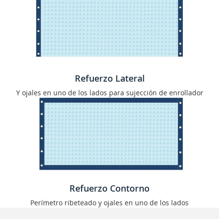
Refuerzo Lateral
Y ojales en uno de los lados para sujección de enrollador
Refuerzo Contorno
Perímetro ribeteado y ojales en uno de los lados