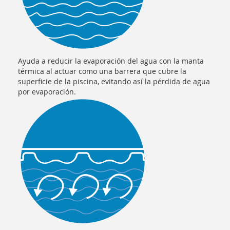
Ayuda a reducir la evaporación del agua con la manta
térmica al actuar como una barrera que cubre la
superficie de la piscina, evitando así la pérdida de agua
por evaporación.