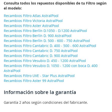
Consulta todos los repuestos disponibles de tu Filtro según
el modelo:
Recambios Filtro Atlas AstralPool
Recambios Filtro Victoria AstralPool
Recambios Filtro Aster AstralPool
Recambios Filtro Berlín D.1050 - D.1200 AstralPool
Recambios Filtro Berlín D. 900 AstralPool
Recambios Filtro Berlín D. 500 - 600 - 750 AstralPool
Recambios Filtro Cantabric D. 400 - 500 - 600 AstralPool
Recambios Filtro Cantabric D. 750 AstralPool
Recambios Filtro Cantabric D. 900 AstralPool
Recambios Filtro Vesubio D. 450 - 1200 AstralPool
Recambios Filtro Vesubio D. 1050 - 1200 con boca D. 400
AstralPool
Recambios Filtro UVE - Star Plus AstralPool
Recambios Filtro Aster 99 AstralPool
Información sobre la garantía
Garantía 2 años según condiciones del fabricante.