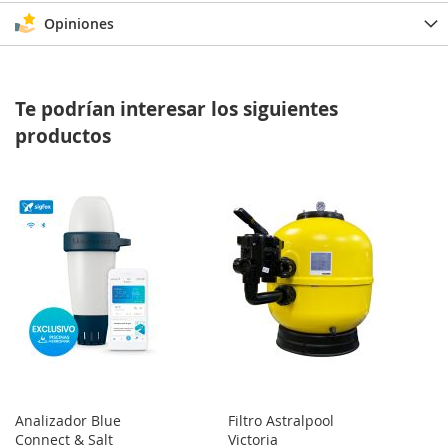
Opiniones
Te podrían interesar los siguientes
productos
Analizador Blue
Filtro Astralpool
Connect & Salt
Victoria