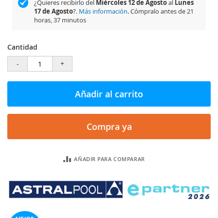
¿Quieres recibirlo del
Miércoles 12 de Agosto
al
Lunes
17 de Agosto
?.
Más información
. Cómpralo antes de
21
horas, 37 minutos
Cantidad
-
+
Añadir al carrito
Compra ya
AÑADIR PARA COMPARAR