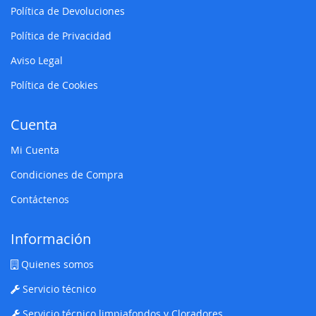
Política de Devoluciones
Política de Privacidad
Aviso Legal
Política de Cookies
Cuenta
Mi Cuenta
Condiciones de Compra
Contáctenos
Información
Quienes somos
Servicio técnico
Servicio técnico limpiafondos y Cloradores