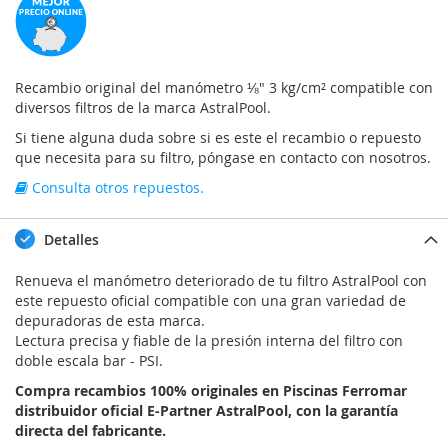
Recambio original del manómetro ⅛" 3 kg/cm² compatible con
diversos filtros de la marca AstralPool.
Si tiene alguna duda sobre si es este el recambio o repuesto
que necesita para su filtro, póngase en contacto con nosotros.
Consulta otros repuestos.
Detalles
Renueva el manómetro deteriorado de tu filtro AstralPool con
este repuesto oficial compatible con una gran variedad de
depuradoras de esta marca.
Lectura precisa y fiable de la presión interna del filtro con
doble escala bar - PSI.
Compra recambios 100% originales en Piscinas Ferromar
distribuidor oficial E-Partner AstralPool, con la garantía
directa del fabricante.