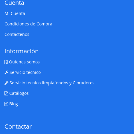
Cuenta
Mi Cuenta
Condiciones de Compra
Contáctenos
Información
Quienes somos
Servicio técnico
Servicio técnico limpiafondos y Cloradores
Catálogos
Blog
Contactar