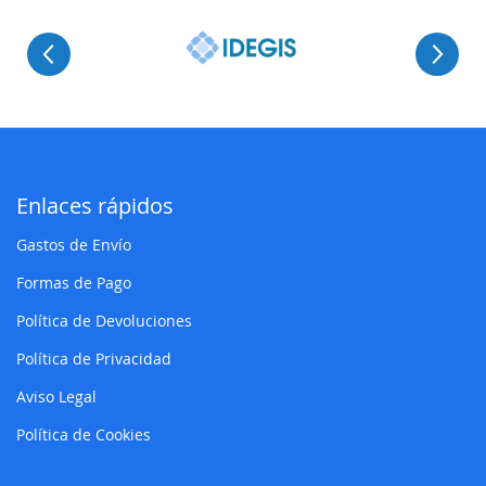
Enlaces rápidos
Gastos de Envío
Formas de Pago
Política de Devoluciones
Política de Privacidad
Aviso Legal
Política de Cookies