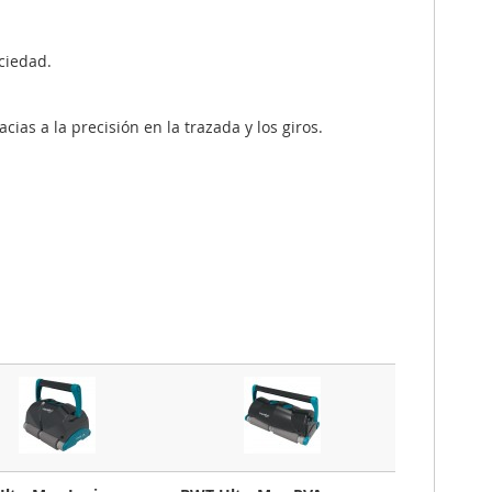
ciedad.
ias a la precisión en la trazada y los giros.