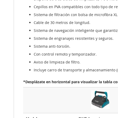
Cepillos en PVA compatibles con todo tipo de re
Sistema de filtración con bolsa de microfibra 
Cable de 30 metros de longitud.
Sistema de navegación inteligente que garantiza 
Sistema de engranajes resistentes y seguros.
Sistema anti-torsión.
Con control remoto y temporizador.
Aviso de limpieza de filtro.
Incluye carro de transporte y almacenamiento (
*Desplázate en horizontal para visualizar la tabla c