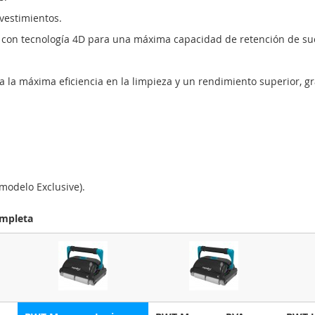
vestimientos.
XL con tecnología 4D para una máxima capacidad de retención de su
la máxima eficiencia en la limpieza y un rendimiento superior, grac
modelo Exclusive).
ompleta