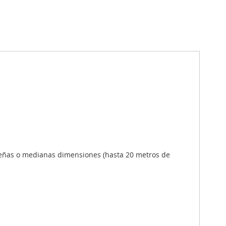
ueñas o medianas dimensiones (hasta 20 metros de