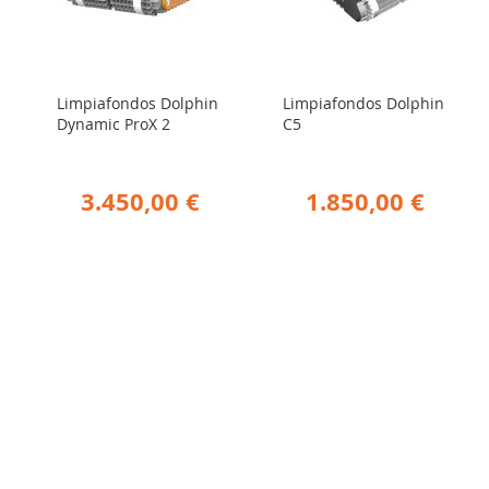
Limpiafondos Dolphin
Limpiafondos Dolphin
Dynamic ProX 2
C5
3.450,00 €
1.850,00 €