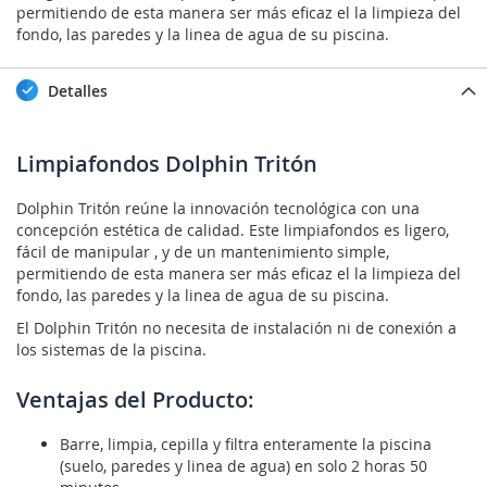
permitiendo de esta manera ser más eficaz el la limpieza del
fondo, las paredes y la linea de agua de su piscina.
Detalles
Limpiafondos Dolphin Tritón
Dolphin Tritón reúne la innovación tecnológica con una
concepción estética de calidad. Este limpiafondos es ligero,
fácil de manipular , y de un mantenimiento simple,
permitiendo de esta manera ser más eficaz el la limpieza del
fondo, las paredes y la linea de agua de su piscina.
El Dolphin Tritón no necesita de instalación ni de conexión a
los sistemas de la piscina.
Ventajas del Producto:
Barre, limpia, cepilla y filtra enteramente la piscina
(suelo, paredes y linea de agua) en solo 2 horas 50