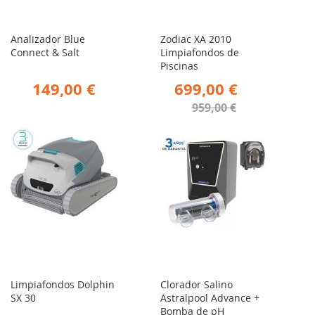
Analizador Blue
Zodiac XA 2010
Connect & Salt
Limpiafondos de
Piscinas
149,00 €
699,00 €
959,00 €
Limpiafondos Dolphin
Clorador Salino
SX 30
Astralpool Advance +
Bomba de pH