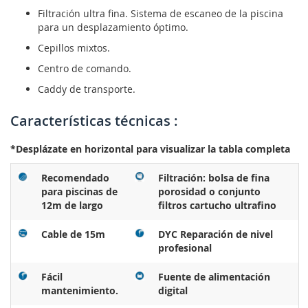
Filtración ultra fina. Sistema de escaneo de la piscina
para un desplazamiento óptimo.
Cepillos mixtos.
Centro de comando.
Caddy de transporte.
Características técnicas :
*Desplázate en horizontal para visualizar la tabla completa
Recomendado
Filtración: bolsa de fina
para piscinas de
porosidad o conjunto
12m de largo
filtros cartucho ultrafino
Cable de 15m
DYC Reparación de nivel
profesional
Fácil
Fuente de alimentación
mantenimiento.
digital