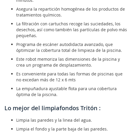
minutos.
Asegura la repartición homogénea de los productos de
tratamientos químicos.
La filtración con cartuchos recoge las suciedades, los
desechos, así como también las partículas de polvo más
pequeñas.
Programa de escáner autodidacta avanzado, que
óptimizar la cobertura total de limpieza de la piscina.
Este robot memoriza las dimensiones de la piscina y
crea un programa de desplazamiento.
Es conveniente para todas las formas de piscinas que
no excedan más de 12 x 6 mts
La empuñadura ajustable flota para una cobertura
óptima de la piscina.
Lo mejor del limpiafondos Tritón :
Limpia las paredes y la linea del agua.
Limpia el fondo y la parte baja de las paredes.