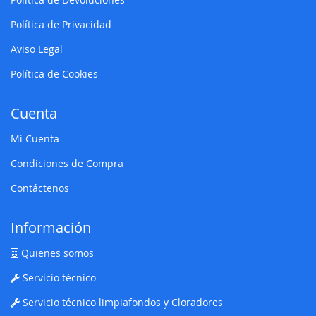
Política de Privacidad
Aviso Legal
Política de Cookies
Cuenta
Mi Cuenta
Condiciones de Compra
Contáctenos
Información
Quienes somos
Servicio técnico
Servicio técnico limpiafondos y Cloradores