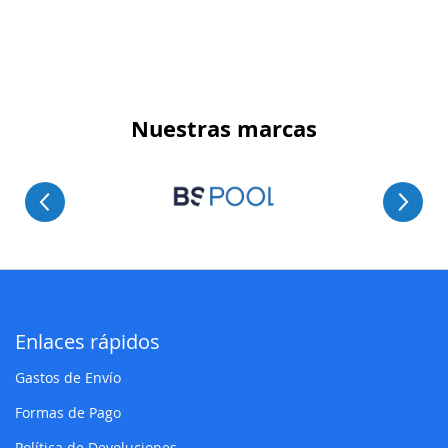
Nuestras marcas
Enlaces rápidos
Gastos de Envío
Formas de Pago
Política de Devoluciones