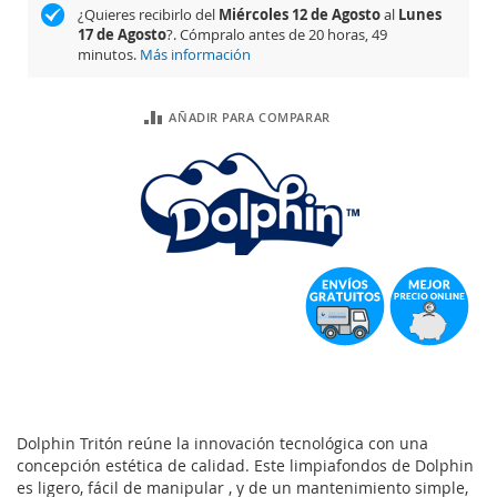
¿Quieres recibirlo del
Miércoles 12 de Agosto
al
Lunes
17 de Agosto
?. Cómpralo antes de
20 horas, 49
minutos
.
Más información
AÑADIR PARA COMPARAR
Dolphin Tritón reúne la innovación tecnológica con una
concepción estética de calidad. Este limpiafondos de Dolphin
es ligero, fácil de manipular , y de un mantenimiento simple,