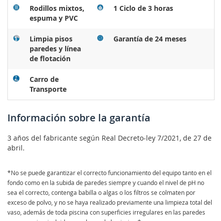
Rodillos mixtos,
1 Ciclo de 3 horas
espuma y PVC
Limpia pisos
Garantía de 24 meses
paredes y línea
de flotación
Carro de
Transporte
Información sobre la garantía
3 años del fabricante según Real Decreto-ley 7/2021, de 27 de
abril.
*No se puede garantizar el correcto funcionamiento del equipo tanto en el
fondo como en la subida de paredes siempre y cuando el nivel de pH no
sea el correcto, contenga babilla o algas o los filtros se colmaten por
exceso de polvo, y no se haya realizado previamente una limpieza total del
vaso, además de toda piscina con superficies irregulares en las paredes