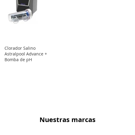
Clorador Salino
Astralpool Advance +
Bomba de pH
Nuestras marcas