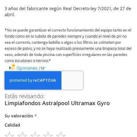
3 años del fabricante según Real Decreto-ley 7/2021, de 27 de
abril.
*No se puede garantizar el correcto funcionamiento del equipo tanto en el
fondo como en la subida de paredes siempre y cuando el nivel de pH no
sea el correcto, contenga babilla o algas o los filtros se colmaten por
exceso de polvo, y no se haya realizado previamente una limpieza total del
vaso, además de toda piscina con superficies irregulares en las paredes
como escalones o nervios*
Opiniones
1
Estás revisando:
Limpiafondos Astralpool Ultramax Gyro
Su valoración
Calidad