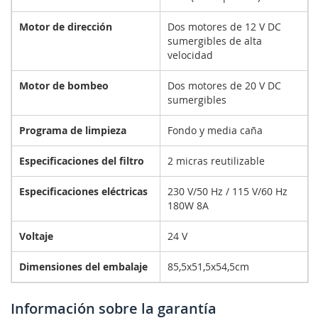
Motor de dirección
Dos motores de 12 V DC
sumergibles de alta
velocidad
Motor de bombeo
Dos motores de 20 V DC
sumergibles
Programa de limpieza
Fondo y media caña
Especificaciones del filtro
2 micras reutilizable
Especificaciones eléctricas
230 V/50 Hz / 115 V/60 Hz
180W 8A
Voltaje
24 V
Dimensiones del embalaje
85,5x51,5x54,5cm
Información sobre la garantía