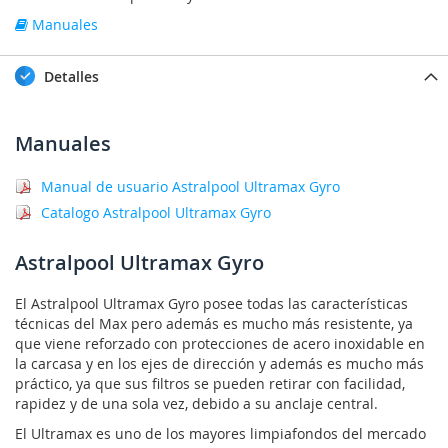
Manuales
Detalles
Manuales
Manual de usuario Astralpool Ultramax Gyro
Catalogo Astralpool Ultramax Gyro
Astralpool Ultramax Gyro
El Astralpool Ultramax Gyro posee todas las características
técnicas del Max pero además es mucho más resistente, ya
que viene reforzado con protecciones de acero inoxidable en
la carcasa y en los ejes de dirección y además es mucho más
práctico, ya que sus filtros se pueden retirar con facilidad,
rapidez y de una sola vez, debido a su anclaje central.
El Ultramax es uno de los mayores limpiafondos del mercado