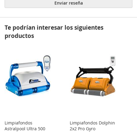
Enviar reseña
Te podrían interesar los siguientes
productos
Limpiafondos
Limpiafondos Dolphin
Astralpool Ultra 500
2x2 Pro Gyro