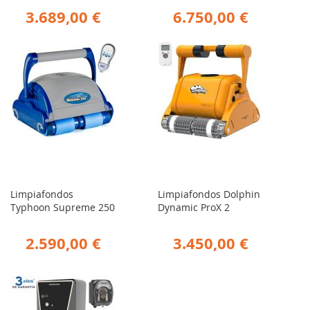
3.689,00 €
6.750,00 €
Limpiafondos
Limpiafondos Dolphin
Typhoon Supreme 250
Dynamic ProX 2
2.590,00 €
3.450,00 €