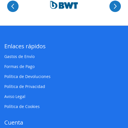
Enlaces rápidos
Gastos de Envío
Formas de Pago
Política de Devoluciones
Política de Privacidad
Aviso Legal
Política de Cookies
Cuenta