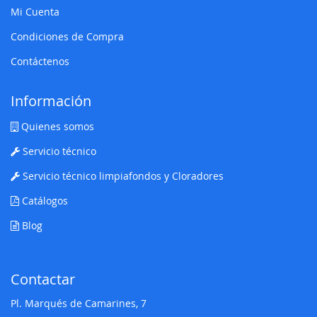
Mi Cuenta
Condiciones de Compra
Contáctenos
Información
Quienes somos
Servicio técnico
Servicio técnico limpiafondos y Cloradores
Catálogos
Blog
Contactar
Pl. Marqués de Camarines, 7