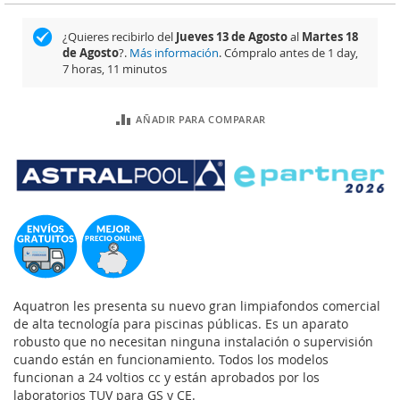
¿Quieres recibirlo del
Jueves 13 de Agosto
al
Martes 18
de Agosto
?.
Más información
. Cómpralo antes de
1 day,
7 horas, 11 minutos
AÑADIR PARA COMPARAR
Aquatron les presenta su nuevo gran limpiafondos comercial
de alta tecnología para piscinas públicas. Es un aparato
robusto que no necesitan ninguna instalación o supervisión
cuando están en funcionamiento. Todos los modelos
funcionan a 24 voltios cc y están aprobados por los
laboratorios TUV para GS y CE.