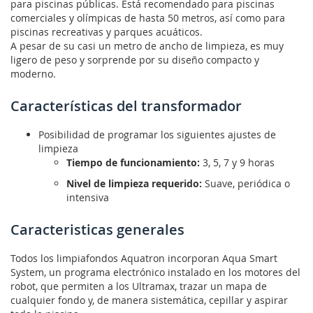
para piscinas públicas. Está recomendado para piscinas
comerciales y olímpicas de hasta 50 metros, así como para
piscinas recreativas y parques acuáticos.
A pesar de su casi un metro de ancho de limpieza, es muy
ligero de peso y sorprende por su diseño compacto y
moderno.
Características del transformador
Posibilidad de programar los siguientes ajustes de
limpieza
Tiempo de funcionamiento:
3, 5, 7 y 9 horas
Nivel de limpieza requerido:
Suave, periódica o
intensiva
Caracteristicas generales
Todos los limpiafondos Aquatron incorporan Aqua Smart
System, un programa electrónico instalado en los motores del
robot, que permiten a los Ultramax, trazar un mapa de
cualquier fondo y, de manera sistemática, cepillar y aspirar