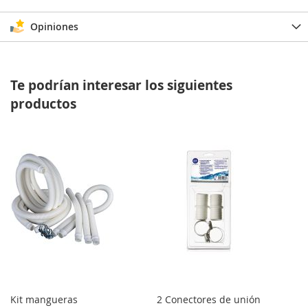
Opiniones
Te podrían interesar los siguientes
productos
Kit mangueras
2 Conectores de unión