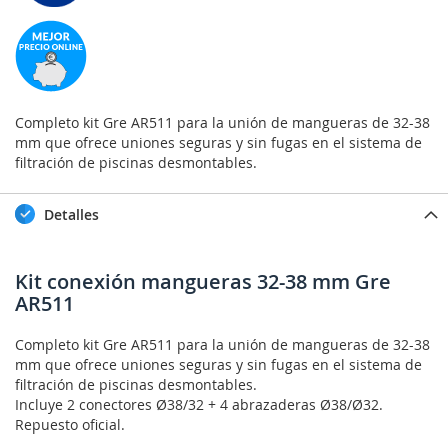
Completo kit Gre AR511 para la unión de mangueras de 32-38
mm que ofrece uniones seguras y sin fugas en el sistema de
filtración de piscinas desmontables.
Detalles
Kit conexión mangueras 32-38 mm Gre
AR511
Completo kit Gre AR511 para la unión de mangueras de 32-38
mm que ofrece uniones seguras y sin fugas en el sistema de
filtración de piscinas desmontables.
Incluye 2 conectores Ø38/32 + 4 abrazaderas Ø38/Ø32.
Repuesto oficial.