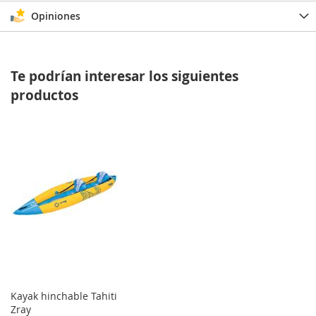
Opiniones
Te podrían interesar los siguientes
productos
Kayak hinchable Tahiti
Zray