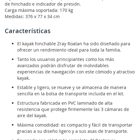
de hinchado e indicador de presión.
Carga máxima soportada: 170 kg
Medidas: 376 x 77 x 34 cm
Características
El kayak hinchable Zray Roatan ha sido diseñado para
ofrecer un rendimiento ideal para toda la familia.
Tanto los usuarios principiantes como los más
avanzados podrán disfrutar de inolvidables
experiencias de navegación con este cómodo y atractivo
kayak.
Estable y ligero, se mueve y se almacena de manera
sencilla en la bolsa de transporte incluida en el kit.
Estructura fabricada en PVC laminado de alta
resistencia que protege firmemente las 3 cámaras de
aire del kayak.
Máxima comodidad: es compacto y fácil de transportar
gracias a su diseño ligero y a sus asas de transporte.