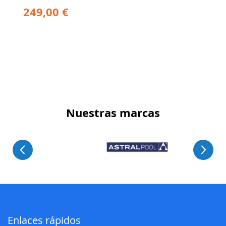
249,00 €
Nuestras marcas
Enlaces rápidos