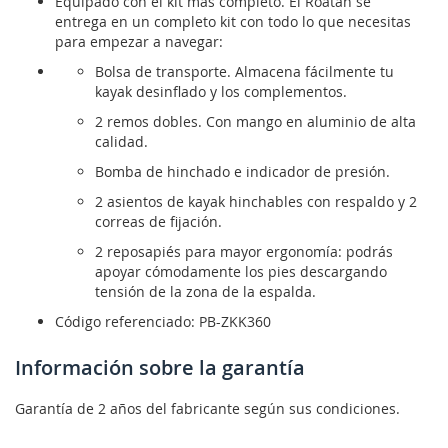
Equipado con el kit más completo. El Roatan se
entrega en un completo kit con todo lo que necesitas
para empezar a navegar:
Bolsa de transporte. Almacena fácilmente tu
kayak desinflado y los complementos.
2 remos dobles. Con mango en aluminio de alta
calidad.
Bomba de hinchado e indicador de presión.
2 asientos de kayak hinchables con respaldo y 2
correas de fijación.
2 reposapiés para mayor ergonomía: podrás
apoyar cómodamente los pies descargando
tensión de la zona de la espalda.
Código referenciado: PB-ZKK360
Información sobre la garantía
Garantía de 2 años del fabricante según sus condiciones.