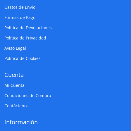
Gastos de Envío
Formas de Pago
Política de Devoluciones
Política de Privacidad
Aviso Legal
Política de Cookies
Cuenta
Mi Cuenta
Condiciones de Compra
Contáctenos
Información