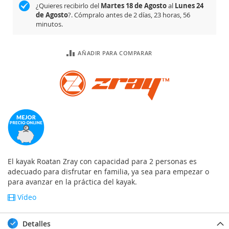
¿Quieres recibirlo del
Martes 18 de Agosto
al
Lunes 24
de Agosto
?. Cómpralo antes de
2 días, 23 horas, 56
minutos
.
AÑADIR PARA COMPARAR
El kayak Roatan Zray con capacidad para 2 personas es
adecuado para disfrutar en familia, ya sea para empezar o
para avanzar en la práctica del kayak.
Vídeo
Detalles