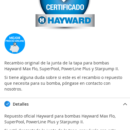
Recambio original de la junta de la tapa para bombas
Hayward Max Flo, SuperPool, PowerLine Plus y Starpump II.
Si tiene alguna duda sobre si este es el recambio o repuesto
que necesita para su bomba, póngase en contacto con
nosotros.
Detalles
Repuesto oficial Hayward para bombas Hayward Max Flo,
SuperPool, PowerLine Plus y Starpump II.