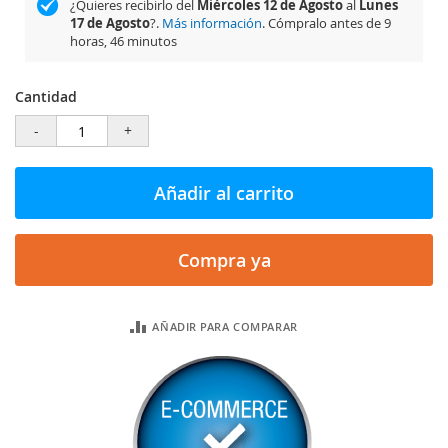
¿Quieres recibirlo del
Miércoles 12 de Agosto
al
Lunes
17 de Agosto
?.
Más información
. Cómpralo antes de
9
horas, 46 minutos
Cantidad
-
+
Añadir al carrito
Compra ya
AÑADIR PARA COMPARAR