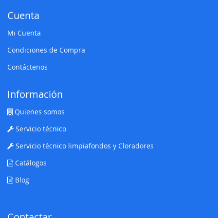
Cuenta
Mi Cuenta
Condiciones de Compra
Contáctenos
Información
Quienes somos
Servicio técnico
Servicio técnico limpiafondos y Cloradores
Catálogos
Blog
Contactar