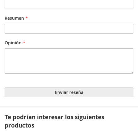
Resumen
Opinión
Enviar reseña
Te podrían interesar los siguientes
productos