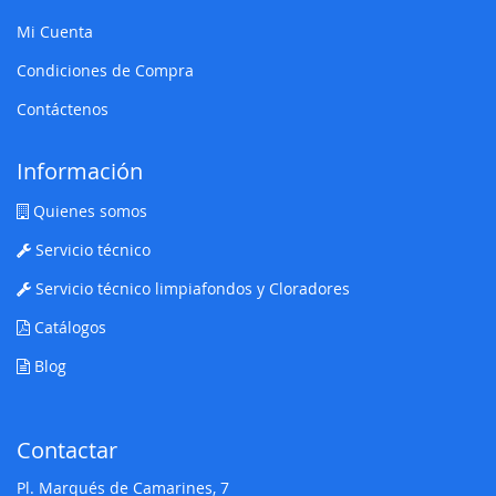
Mi Cuenta
Condiciones de Compra
Contáctenos
Información
Quienes somos
Servicio técnico
Servicio técnico limpiafondos y Cloradores
Catálogos
Blog
Contactar
Pl. Marqués de Camarines, 7