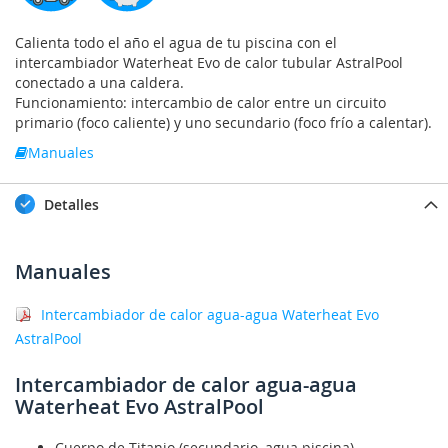
Calienta todo el año el agua de tu piscina con el
intercambiador Waterheat Evo de calor tubular AstralPool
conectado a una caldera.
Funcionamiento: intercambio de calor entre un circuito
primario (foco caliente) y uno secundario (foco frío a calentar).
Manuales
Detalles
Manuales
Intercambiador de calor agua-agua Waterheat Evo
AstralPool
Intercambiador de calor agua-agua
Waterheat Evo AstralPool
Cuerpo de Titanio (secundario, agua piscina).