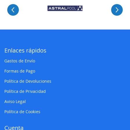
Enlaces rápidos
Gastos de Envío
Formas de Pago
Política de Devoluciones
Política de Privacidad
Aviso Legal
Política de Cookies
Cuenta