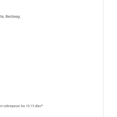
te, Bestway.
en sobrepasar los 10-15 días*