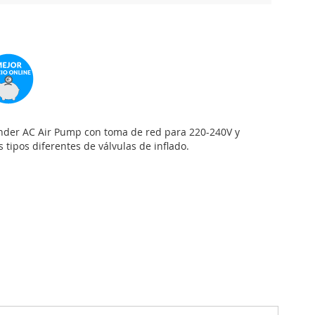
inder AC Air Pump con toma de red para 220-240V y
tipos diferentes de válvulas de inflado.