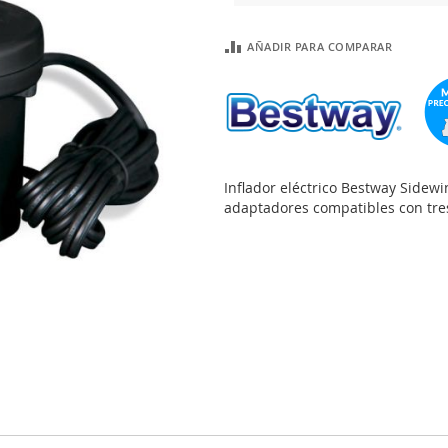
AÑADIR PARA COMPARAR
Inflador eléctrico Bestway Sidew
adaptadores compatibles con tres 