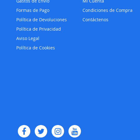
Gastos de Envío
Mi Cuenta
Formas de Pago
Condiciones de Compra
Política de Devoluciones
Contáctenos
Política de Privacidad
Aviso Legal
Política de Cookies