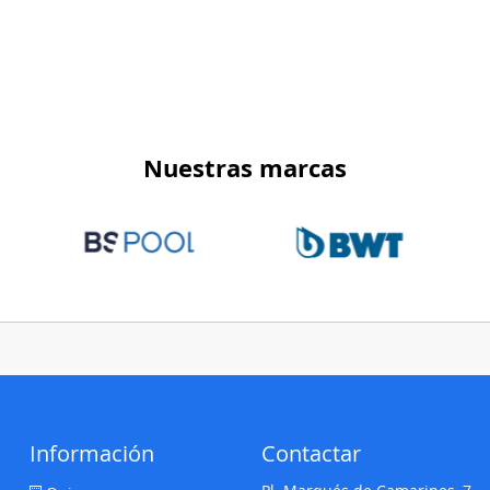
Nuestras marcas
Información
Contactar