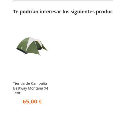
Te podrían interesar los siguientes produc
Tienda de Campaña
Bestway Montana X4
Tent
65,00 €