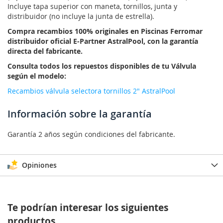
Incluye tapa superior con maneta, tornillos, junta y
distribuidor (no incluye la junta de estrella).
Compra recambios 100% originales en Piscinas Ferromar
distribuidor oficial E-Partner AstralPool, con la garantía
directa del fabricante.
Consulta todos los repuestos disponibles de tu Válvula
según el modelo:
Recambios válvula selectora tornillos 2" AstralPool
Información sobre la garantía
Garantía 2 años según condiciones del fabricante.
Opiniones
Te podrían interesar los siguientes
productos