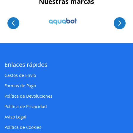
Nuestras marcas
Enlaces rápidos
Gastos de Envío
Formas de Pago
Política de Devoluciones
Política de Privacidad
Aviso Legal
Política de Cookies