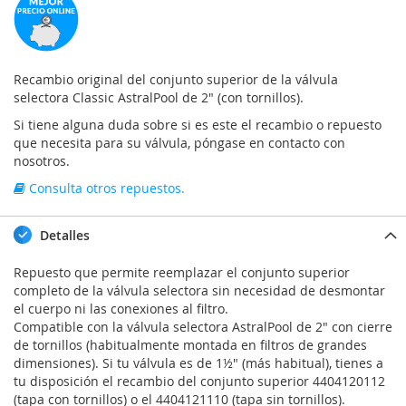
Recambio original del conjunto superior de la válvula
selectora Classic AstralPool de 2" (con tornillos).
Si tiene alguna duda sobre si es este el recambio o repuesto
que necesita para su válvula, póngase en contacto con
nosotros.
Consulta otros repuestos.
Detalles
Repuesto que permite reemplazar el conjunto superior
completo de la válvula selectora sin necesidad de desmontar
el cuerpo ni las conexiones al filtro.
Compatible con la válvula selectora AstralPool de 2" con cierre
de tornillos (habitualmente montada en filtros de grandes
dimensiones). Si tu válvula es de 1½" (más habitual), tienes a
tu disposición el recambio del conjunto superior 4404120112
(tapa con tornillos) o el 4404121110 (tapa sin tornillos).