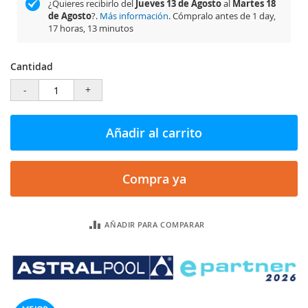
¿Quieres recibirlo del
Jueves 13 de Agosto
al
Martes 18
de Agosto
?.
Más información
. Cómpralo antes de
1 day,
17 horas, 13 minutos
Cantidad
-
+
Añadir al carrito
Compra ya
AÑADIR PARA COMPARAR