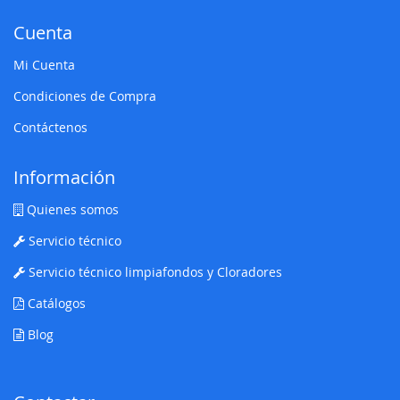
Cuenta
Mi Cuenta
Condiciones de Compra
Contáctenos
Información
Quienes somos
Servicio técnico
Servicio técnico limpiafondos y Cloradores
Catálogos
Blog