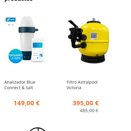
Analizador Blue
Filtro Astralpool
Connect & Salt
Victoria
149,00 €
395,00 €
485,00 €