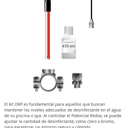
El kit ORP es fundamental para aquellos que buscan
mantener los niveles adecuados de desinfectante en el agua
de su piscina o spa. Al controlar el Potencial Redox, se puede
ajustar la cantidad de desinfectante, como cloro o bromo,
para garantizar un entorno seguro y cómodo.