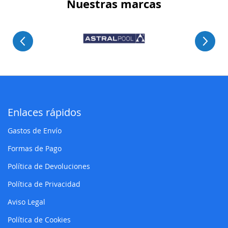
Nuestras marcas
Enlaces rápidos
Gastos de Envío
Formas de Pago
Política de Devoluciones
Política de Privacidad
Aviso Legal
Política de Cookies