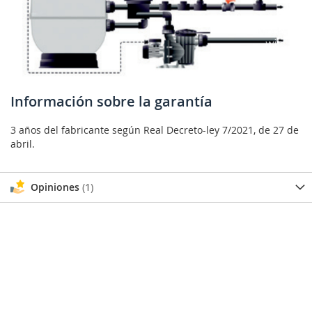
Información sobre la garantía
3 años del fabricante según Real Decreto-ley 7/2021, de 27 de
abril.
Opiniones
1