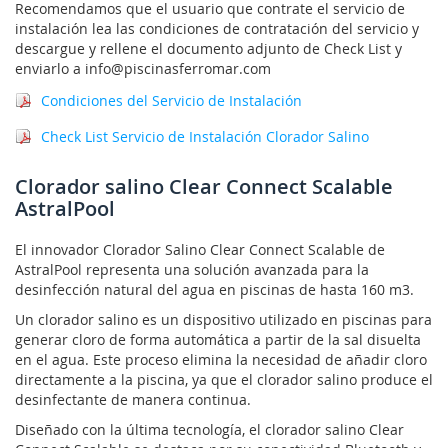
Recomendamos que el usuario que contrate el servicio de
instalación lea las condiciones de contratación del servicio y
descargue y rellene el documento adjunto de Check List y
enviarlo a info@piscinasferromar.com
Condiciones del Servicio de Instalación
Check List Servicio de Instalación Clorador Salino
Clorador salino Clear Connect Scalable
AstralPool
El innovador Clorador Salino Clear Connect Scalable de
AstralPool representa una solución avanzada para la
desinfección natural del agua en piscinas de hasta 160 m3.
Un clorador salino es un dispositivo utilizado en piscinas para
generar cloro de forma automática a partir de la sal disuelta
en el agua. Este proceso elimina la necesidad de añadir cloro
directamente a la piscina, ya que el clorador salino produce el
desinfectante de manera continua.
Diseñado con la última tecnología, el clorador salino Clear