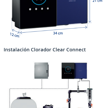
Instalación Clorador Clear Connect