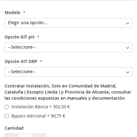
Modelo
Opción KIT pH
Opción KIT ORP
Contratar Instalación, Solo en Comunidad de Madrid,
Cataluña ( Excepto Lleida ) y Provincia de Alicante, consultar
las condiciones expuestas en manuales y documentación
Instalación Básica
+
302,50 €
Bypass Adicional
+
90,75 €
Cantidad