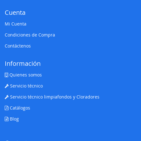
Cuenta
Mi Cuenta
Condiciones de Compra
Contáctenos
Información
Quienes somos
Servicio técnico
Servicio técnico limpiafondos y Cloradores
Catálogos
Blog