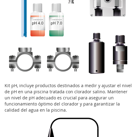
Kit pH, incluye productos destinados a medir y ajustar el nivel
de pH en una piscina tratada con clorador salino. Mantener
un nivel de pH adecuado es crucial para asegurar un
funcionamiento óptimo del clorador y para garantizar la
calidad del agua en la piscina.