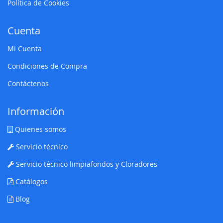
Política de Cookies
Cuenta
Mi Cuenta
Condiciones de Compra
Contáctenos
Información
Quienes somos
Servicio técnico
Servicio técnico limpiafondos y Cloradores
Catálogos
Blog