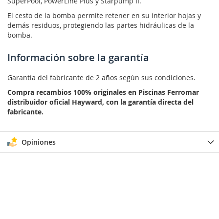
SuperPool, PowerLine Plus y Starpump II.
El cesto de la bomba permite retener en su interior hojas y
demás residuos, protegiendo las partes hidráulicas de la
bomba.
Información sobre la garantía
Garantía del fabricante de 2 años según sus condiciones.
Compra recambios 100% originales en Piscinas Ferromar
distribuidor oficial Hayward, con la garantía directa del
fabricante.
Opiniones