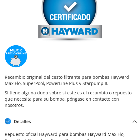
Recambio original del cesto filtrante para bombas Hayward
Max Flo, SuperPool, PowerLine Plus y Starpump II.
Si tiene alguna duda sobre si este es el recambio o repuesto
que necesita para su bomba, póngase en contacto con
nosotros.
Detalles
Repuesto oficial Hayward para bombas Hayward Max Flo,