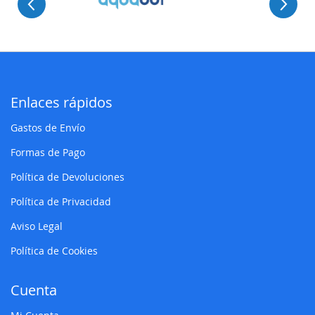
Enlaces rápidos
Gastos de Envío
Formas de Pago
Política de Devoluciones
Política de Privacidad
Aviso Legal
Política de Cookies
Cuenta