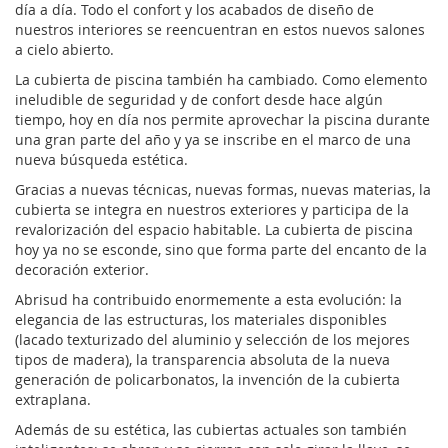
día a día. Todo el confort y los acabados de diseño de
nuestros interiores se reencuentran en estos nuevos salones
a cielo abierto.
La cubierta de piscina también ha cambiado. Como elemento
ineludible de seguridad y de confort desde hace algún
tiempo, hoy en día nos permite aprovechar la piscina durante
una gran parte del año y ya se inscribe en el marco de una
nueva búsqueda estética.
Gracias a nuevas técnicas, nuevas formas, nuevas materias, la
cubierta se integra en nuestros exteriores y participa de la
revalorización del espacio habitable. La cubierta de piscina
hoy ya no se esconde, sino que forma parte del encanto de la
decoración exterior.
Abrisud ha contribuido enormemente a esta evolución: la
elegancia de las estructuras, los materiales disponibles
(lacado texturizado del aluminio y selección de los mejores
tipos de madera), la transparencia absoluta de la nueva
generación de policarbonatos, la invención de la cubierta
extraplana.
Además de su estética, las cubiertas actuales son también