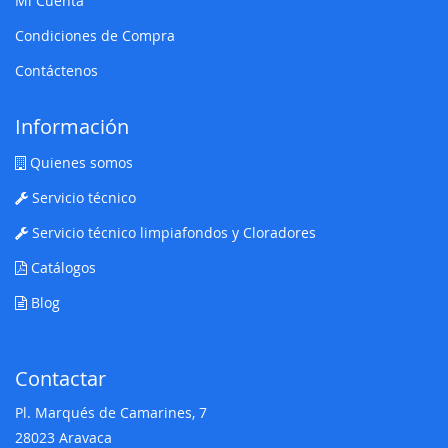
Mi Cuenta
Condiciones de Compra
Contáctenos
Información
Quienes somos
Servicio técnico
Servicio técnico limpiafondos y Cloradores
Catálogos
Blog
Contactar
Pl. Marqués de Camarines, 7
28023 Aravaca