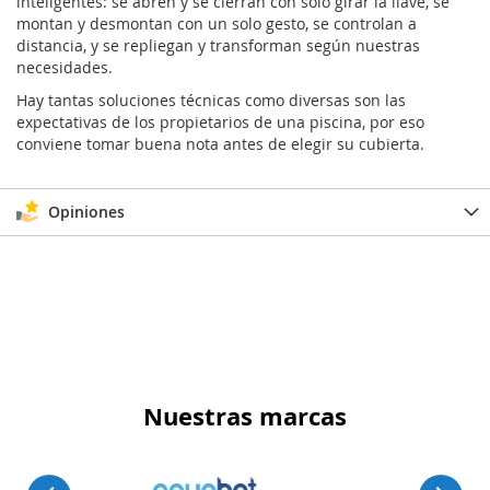
inteligentes: se abren y se cierran con solo girar la llave, se
montan y desmontan con un solo gesto, se controlan a
distancia, y se repliegan y transforman según nuestras
necesidades.
Hay tantas soluciones técnicas como diversas son las
expectativas de los propietarios de una piscina, por eso
conviene tomar buena nota antes de elegir su cubierta.
Opiniones
Nuestras marcas