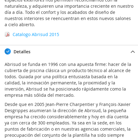
naturaleza, y adquieren una importancia creciente en nuestro
día a día. Todo el confort y los acabados de diseño de
nuestros interiores se reencuentran en estos nuevos salones
a cielo abierto.
Catalogo Abrisud 2015
Detalles
Abrisud se funda en 1996 con una apuesta firme: hacer de la
cubierta de piscina clásica un producto técnico al alcance de
todos. Guiada por una política entusiasta basada en la
calidad, la innovación permanente, la proximidad y la
inversión, Abrisud se ha posicionado rápidamente como la
empresa más sólida del mercado.
Desde que en 2005 Jean-Pierre Charpentier y François-Xavier
Desgrippes asumieran la dirección de Abrisud, la pequeña
empresa ha crecido considerablemente y hoy en día cuenta
ya con cerca de 300 empleados. Ya sea en la sede, en los
puntos de fabricación o en nuestras agencias comerciales, la
preocupación del conjunto de la plantilla ha sido siempre