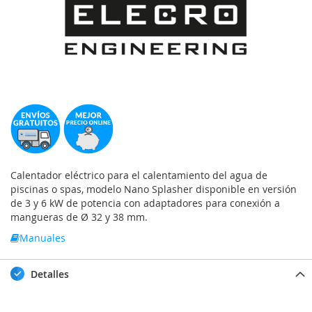
Calentador eléctrico para el calentamiento del agua de
piscinas o spas, modelo Nano Splasher disponible en versión
de 3 y 6 kW de potencia con adaptadores para conexión a
mangueras de Ø 32 y 38 mm.
Manuales
Detalles