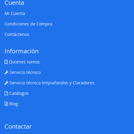
Cuenta
Mi Cuenta
Condiciones de Compra
Contáctenos
Información
Quienes somos
Servicio técnico
Servicio técnico limpiafondos y Cloradores
Catálogos
Blog
Contactar