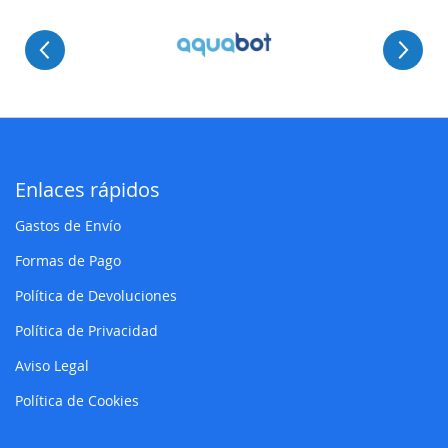
Enlaces rápidos
Gastos de Envío
Formas de Pago
Política de Devoluciones
Política de Privacidad
Aviso Legal
Política de Cookies