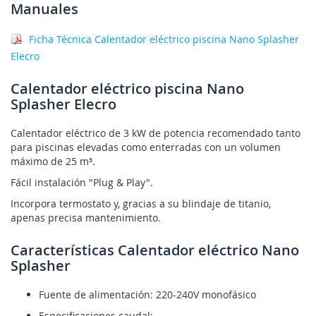
Manuales
Ficha Técnica Calentador eléctrico piscina Nano Splasher
Elecro
Calentador eléctrico piscina Nano
Splasher Elecro
Calentador eléctrico de 3 kW de potencia recomendado tanto
para piscinas elevadas como enterradas con un volumen
máximo de 25 m³.
Fácil instalación "Plug & Play".
Incorpora termostato y, gracias a su blindaje de titanio,
apenas precisa mantenimiento.
Características Calentador eléctrico Nano
Splasher
Fuente de alimentación: 220-240V monofásico
Especificaciones caudal: