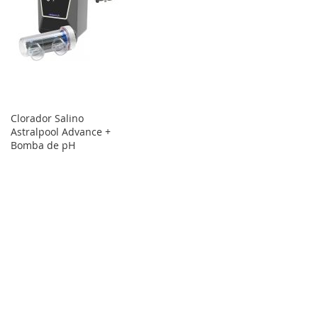
Clorador Salino
Astralpool Advance +
Bomba de pH