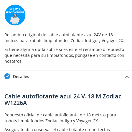
Recambio original de cable autoflotante azul 24V de 18
metros para robots limpiafondos Zodiac Indigo y Voyager 2X.
Si tiene alguna duda sobre si es este el recambio o repuesto
que necesita para su limpiafondos, póngase en contacto con
nosotros.
Detalles
Cable autoflotante azul 24 V. 18 M Zodiac
W1226A
Repuesto oficial de cable autoflotante de 18 metros para
robots limpiafondos Zodiac Indigo y Voyager 2X.
Asegúrate de conservar el cable flotante en perfectas