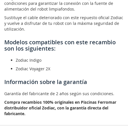
condiciones para garantizar la conexión con la fuente de
alimentación del robot limpiafondos.
Sustituye el cable deteriorado con este repuesto oficial Zodiac
y vuelve a disfrutar de tu robot con la máxima seguridad de
utilización.
Modelos compatibles con este recambio
son los siguientes:
Zodiac Indigo
Zodiac Voyager 2X
Información sobre la garantía
Garantía del fabricante de 2 años según sus condiciones.
Compra recambios 100% originales en Piscinas Ferromar
distribuidor oficial Zodiac, con la garantía directa del
fabricante.