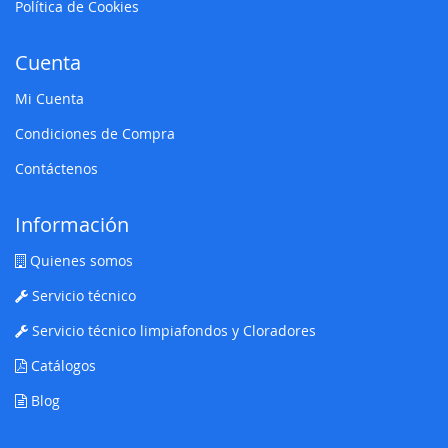
Política de Cookies
Cuenta
Mi Cuenta
Condiciones de Compra
Contáctenos
Información
Quienes somos
Servicio técnico
Servicio técnico limpiafondos y Cloradores
Catálogos
Blog