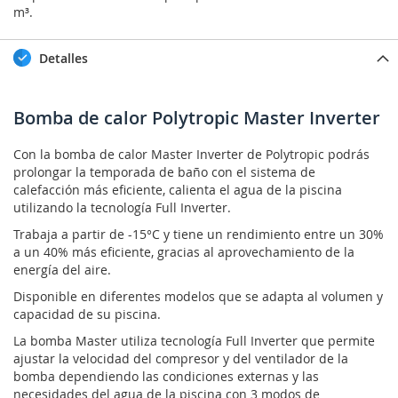
m³.
Detalles
Bomba de calor Polytropic Master Inverter
Con la bomba de calor Master Inverter de Polytropic podrás
prolongar la temporada de baño con el sistema de
calefacción más eficiente, calienta el agua de la piscina
utilizando la tecnología Full Inverter.
Trabaja a partir de -15°C y tiene un rendimiento entre un 30%
a un 40% más eficiente, gracias al aprovechamiento de la
energía del aire.
Disponible en diferentes modelos que se adapta al volumen y
capacidad de su piscina.
La bomba Master utiliza tecnología Full Inverter que permite
ajustar la velocidad del compresor y del ventilador de la
bomba dependiendo las condiciones externas y las
necesidades del agua de la piscina con 3 modos de