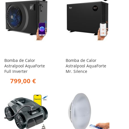
Bomba de Calor
Bomba de Calor
Astralpool AquaForte
Astralpool AquaForte
Full Inverter
Mr. Silence
799,00 €