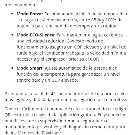
funcionamiento:
Modo Boost:
Recomendado al inicio de la temporada o
si el agua está demasiado fría, entre 85 % y 100% de
potencia para una subida de temperatura rápida.
Modo ECO-Silence:
Para mantener el agua caliente a
una velocidad reducida. Con este modo de
funcionamiento asegura un COP elevado y un nivel de
ruido bajo, el ventilador trabaja a la velocidad mínima
necesaria y el compresor prioriza el COP.
Modo Smart:
Ajuste automático de la potencia en
función de la temperatura para garantizar un nivel
sonoro bajo y un COP elevado.
Gran pantalla táctil de 4'' con una interfaz de usuario a color
muy legible y detallada para una navegación fácil e intuitiva.
Conecte fácilmente la bomba de calor escaneando el código
QR, controle a través de la aplicación gratuita Polyconnect y
benefíciese de la supervisión remota segura para el
mantenimiento preventivo y el diagnóstico remoto por parte
de los técnicos de Polytropic.