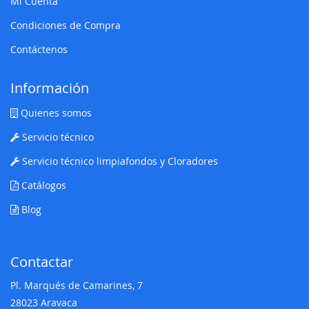
Mi Cuenta
Condiciones de Compra
Contáctenos
Información
Quienes somos
Servicio técnico
Servicio técnico limpiafondos y Cloradores
Catálogos
Blog
Contactar
Pl. Marqués de Camarines, 7
28023 Aravaca