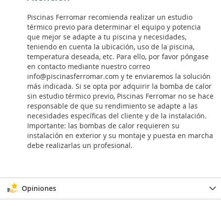
Piscinas Ferromar recomienda realizar un estudio
térmico previo para determinar el equipo y potencia
que mejor se adapte a tu piscina y necesidades,
teniendo en cuenta la ubicación, uso de la piscina,
temperatura deseada, etc. Para ello, por favor póngase
en contacto mediante nuestro correo
info@piscinasferromar.com y te enviaremos la solución
más indicada. Si se opta por adquirir la bomba de calor
sin estudio térmico previo, Piscinas Ferromar no se hace
responsable de que su rendimiento se adapte a las
necesidades específicas del cliente y de la instalación.
Importante: las bombas de calor requieren su
instalación en exterior y su montaje y puesta en marcha
debe realizarlas un profesional.
Opiniones