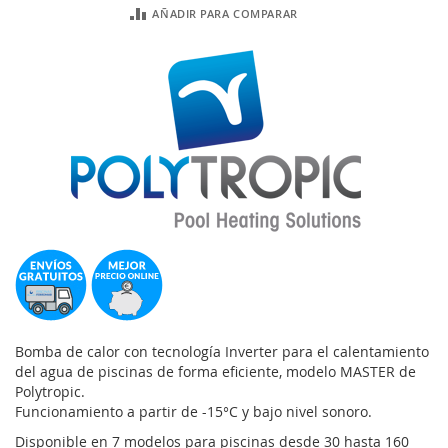
AÑADIR PARA COMPARAR
Bomba de calor con tecnología Inverter para el calentamiento
del agua de piscinas de forma eficiente, modelo MASTER de
Polytropic.
Funcionamiento a partir de -15°C y bajo nivel sonoro.
Disponible en 7 modelos para piscinas desde 30 hasta 160