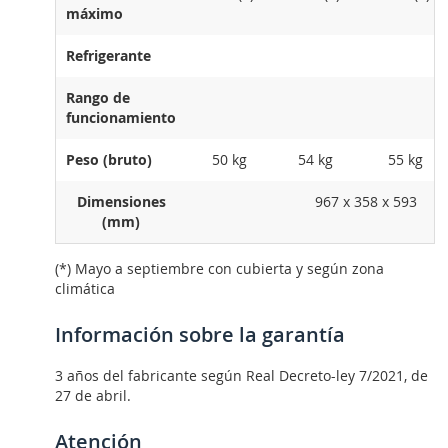
máximo
Refrigerante
Rango de
funcionamiento
Peso (bruto)
50 kg
54 kg
55 kg
Dimensiones
967 x 358 x 593
(mm)
(*) Mayo a septiembre con cubierta y según zona
climática
Información sobre la garantía
3 años del fabricante según Real Decreto-ley 7/2021, de
27 de abril.
Atención