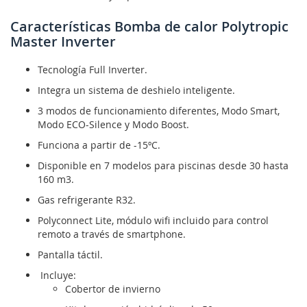
Características Bomba de calor Polytropic
Master Inverter
Tecnología Full Inverter.
Integra un sistema de deshielo inteligente.
3 modos de funcionamiento diferentes, Modo Smart,
Modo ECO-Silence y Modo Boost.
Funciona a partir de -15ºC.
Disponible en 7 modelos para piscinas desde 30 hasta
160 m3.
Gas refrigerante R32.
Polyconnect Lite, módulo wifi incluido para control
remoto a través de smartphone.
Pantalla táctil.
Incluye:
Cobertor de invierno