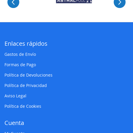
Enlaces rápidos
Gastos de Envío
Formas de Pago
Política de Devoluciones
Política de Privacidad
Aviso Legal
Política de Cookies
Cuenta