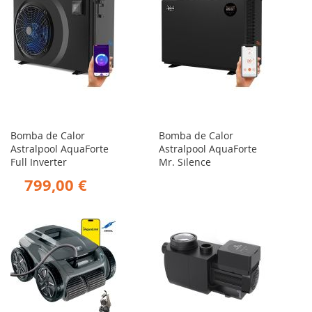
Bomba de Calor
Bomba de Calor
Astralpool AquaForte
Astralpool AquaForte
Full Inverter
Mr. Silence
799,00 €