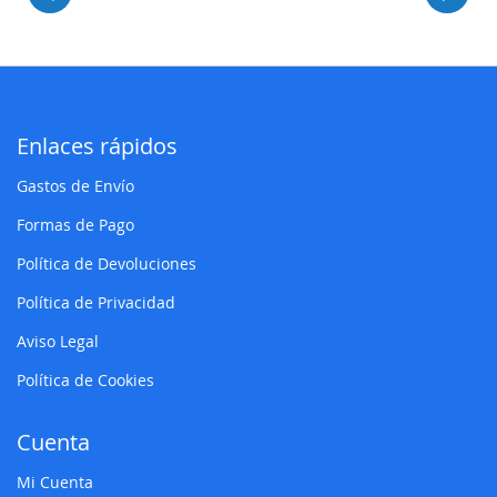
Enlaces rápidos
Gastos de Envío
Formas de Pago
Política de Devoluciones
Política de Privacidad
Aviso Legal
Política de Cookies
Cuenta
Mi Cuenta