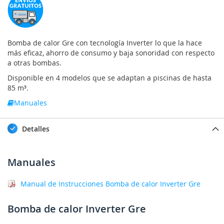
Bomba de calor Gre con tecnología Inverter lo que la hace
más eficaz, ahorro de consumo y baja sonoridad con respecto
a otras bombas.
Disponible en 4 modelos que se adaptan a piscinas de hasta
85 m³.
Manuales
Detalles
Manuales
Manual de Instrucciones Bomba de calor Inverter Gre
Bomba de calor Inverter Gre