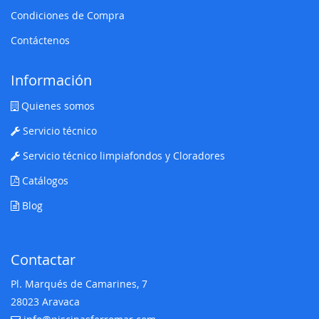
Condiciones de Compra
Contáctenos
Información
Quienes somos
Servicio técnico
Servicio técnico limpiafondos y Cloradores
Catálogos
Blog
Contactar
Pl. Marqués de Camarines, 7
28023 Aravaca