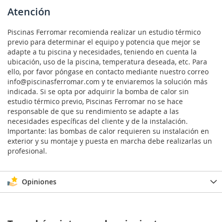
Atención
Piscinas Ferromar recomienda realizar un estudio térmico
previo para determinar el equipo y potencia que mejor se
adapte a tu piscina y necesidades, teniendo en cuenta la
ubicación, uso de la piscina, temperatura deseada, etc. Para
ello, por favor póngase en contacto mediante nuestro correo
info@piscinasferromar.com y te enviaremos la solución más
indicada. Si se opta por adquirir la bomba de calor sin
estudio térmico previo, Piscinas Ferromar no se hace
responsable de que su rendimiento se adapte a las
necesidades específicas del cliente y de la instalación.
Importante: las bombas de calor requieren su instalación en
exterior y su montaje y puesta en marcha debe realizarlas un
profesional.
Opiniones