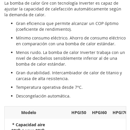
La bomba de calor Gre con tecnología Inverter es capaz de
ajustar la capacidad de calefacción automáticamente según
la demanda de calor.
Gran eficiencia que permite alcanzar un COP óptimo
(coeficiente de rendimiento).
Mínimo consumo eléctrico. Ahorro de consumo eléctrico
en comparación con una bomba de calor estándar.
Menos ruido. La bomba de calor Inverter trabaja con un
nivel de decibelios sensiblemente inferior al de una
bomba de calor estándar.
Gran durabilidad. Intercambiador de calor de titanio y
carcasa de alta resistencia.
Temperatura operativa desde 7°C.
Descongelación automática.
Modelo
HPGI50
HPGI60
HPGI70
* Capacidad aire