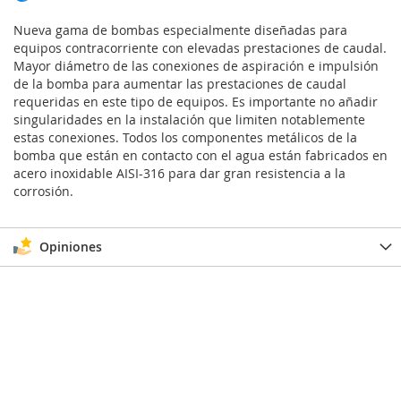
Nueva gama de bombas especialmente diseñadas para
equipos contracorriente con elevadas prestaciones de caudal.
Mayor diámetro de las conexiones de aspiración e impulsión
de la bomba para aumentar las prestaciones de caudal
requeridas en este tipo de equipos. Es importante no añadir
singularidades en la instalación que limiten notablemente
estas conexiones. Todos los componentes metálicos de la
bomba que están en contacto con el agua están fabricados en
acero inoxidable AISI-316 para dar gran resistencia a la
corrosión.
Opiniones