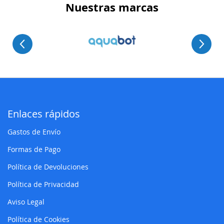
Nuestras marcas
Enlaces rápidos
Gastos de Envío
Formas de Pago
Política de Devoluciones
Política de Privacidad
Aviso Legal
Política de Cookies