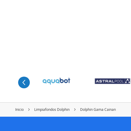
Inicio
Limpiafondos Dolphin
Dolphin Gama Cainan