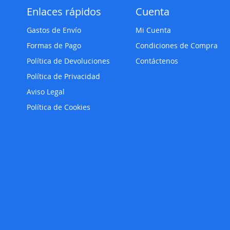
Enlaces rápidos
Cuenta
Gastos de Envío
Mi Cuenta
Formas de Pago
Condiciones de Compra
Política de Devoluciones
Contáctenos
Política de Privacidad
Aviso Legal
Política de Cookies