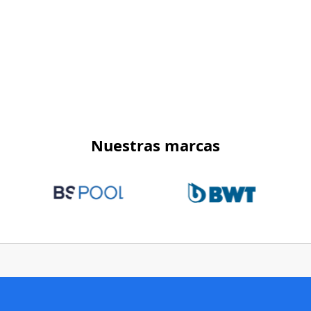
Nuestras marcas