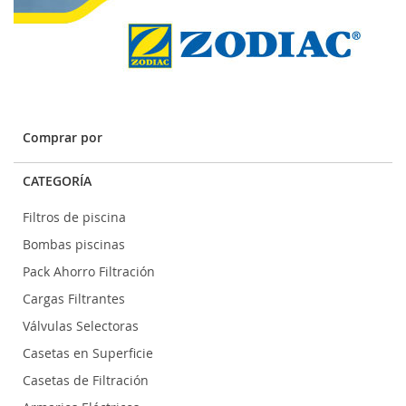
Comprar por
CATEGORÍA
Filtros de piscina
Bombas piscinas
Pack Ahorro Filtración
Cargas Filtrantes
Válvulas Selectoras
Casetas en Superficie
Casetas de Filtración