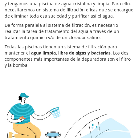
y tengamos una piscina de agua cristalina y limpia. Para ello,
necesitaremos un sistema de filtración eficaz que se encargue
de eliminar toda esa suciedad y purificar así el agua.
De forma paralela al sistema de filtración, es necesario
realizar la tarea de tratamiento del agua a través de un
tratamiento químico y/o de un clorador salino.
Todas las piscinas tienen un sistema de filtración para
mantener el
agua limpia, libre de algas y bacterias
. Los dos
componentes más importantes de la depuradora son el filtro
y la bomba.