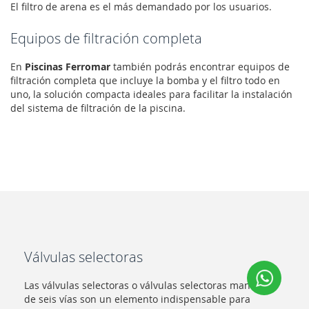
El filtro de arena es el más demandado por los usuarios.
Equipos de filtración completa
En
Piscinas Ferromar
también podrás encontrar equipos de
filtración completa que incluye la bomba y el filtro todo en
uno, la solución compacta ideales para facilitar la instalación
del sistema de filtración de la piscina.
Válvulas selectoras
Las válvulas selectoras o válvulas selectoras manuales
de seis vías son un elemento indispensable para