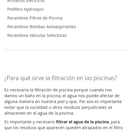
Armarios Eléctricos
Prefiltro Hydrospin
Recambios Filtros de Piscina
Recambios Bombas Autoaspirantes
Recambios Válvulas Selectoras
¿Para qué sirve la filtración en las piscinas?
Es necesaria la filtración de piscina porque cuando nos
damos un baño en la piscina, el agua nos puede afectar de
alguna manera en nuestra piel y ojos. Por eso es importante
evitar que la suciedad u otros residuos perjudiciales se
almacenen en el agua de la piscina.
Es importante y necesario
filtrar el agua de la piscina
, para
que los residuos que aparecen queden atrapados en el filtro