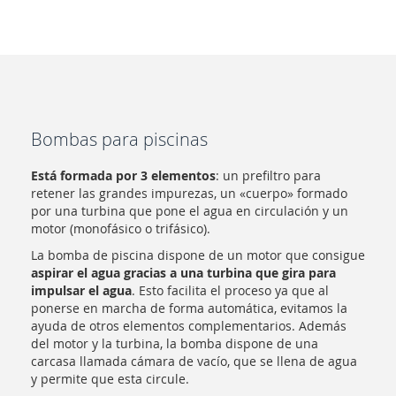
Bombas para piscinas
Está formada por 3 elementos
: un prefiltro para
retener las grandes impurezas, un «cuerpo» formado
por una turbina que pone el agua en circulación y un
motor (monofásico o trifásico).
La bomba de piscina dispone de un motor que consigue
aspirar el agua gracias a una turbina que gira para
impulsar el agua
. Esto facilita el proceso ya que al
ponerse en marcha de forma automática, evitamos la
ayuda de otros elementos complementarios. Además
del motor y la turbina, la bomba dispone de una
carcasa llamada cámara de vacío, que se llena de agua
y permite que esta circule.