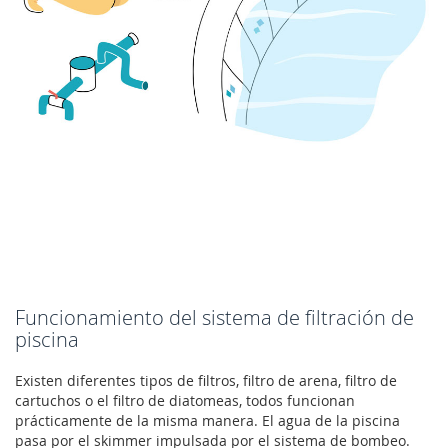
Funcionamiento del sistema de filtración de
piscina
Existen diferentes tipos de filtros, filtro de arena, filtro de
cartuchos o el filtro de diatomeas, todos funcionan
prácticamente de la misma manera. El agua de la piscina
pasa por el skimmer impulsada por el sistema de bombeo.