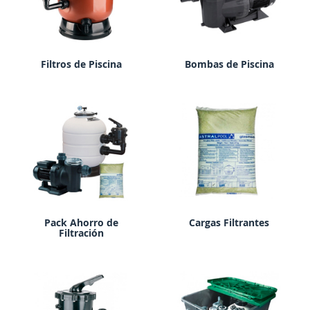
Filtros de Piscina
Bombas de Piscina
Pack Ahorro de
Cargas Filtrantes
Filtración