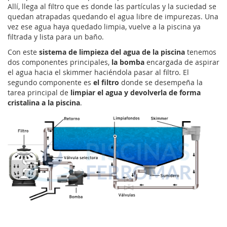
Allí, llega al filtro que es donde las partículas y la suciedad se
quedan atrapadas quedando el agua libre de impurezas. Una
vez ese agua haya quedado limpia, vuelve a la piscina ya
filtrada y lista para un baño.
Con este
sistema de limpieza del agua de la piscina
tenemos
dos componentes principales,
la bomba
encargada de aspirar
el agua hacia el skimmer haciéndola pasar al filtro. El
segundo componente es
el filtro
donde se desempeña la
tarea principal de
limpiar el agua y devolverla de forma
cristalina a la piscina
.