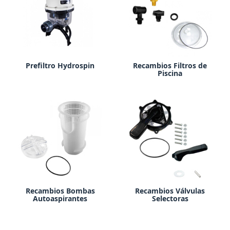
Prefiltro Hydrospin
Recambios Filtros de
Piscina
Recambios Bombas
Recambios Válvulas
Autoaspirantes
Selectoras