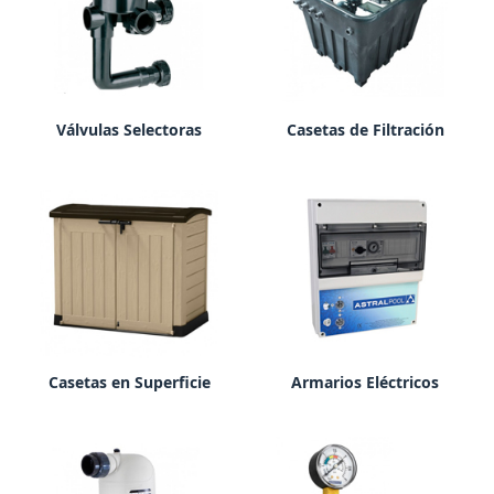
Válvulas Selectoras
Casetas de Filtración
Casetas en Superficie
Armarios Eléctricos