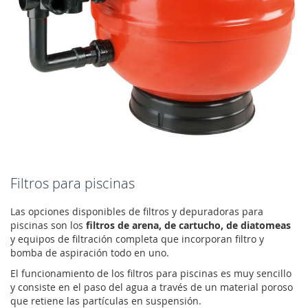
Filtros para piscinas
Las opciones disponibles de filtros y depuradoras para
piscinas son los
filtros de arena, de cartucho, de diatomeas
y equipos de filtración completa que incorporan filtro y
bomba de aspiración todo en uno.
El funcionamiento de los filtros para piscinas es muy sencillo
y consiste en el paso del agua a través de un material poroso
que retiene las partículas en suspensión.