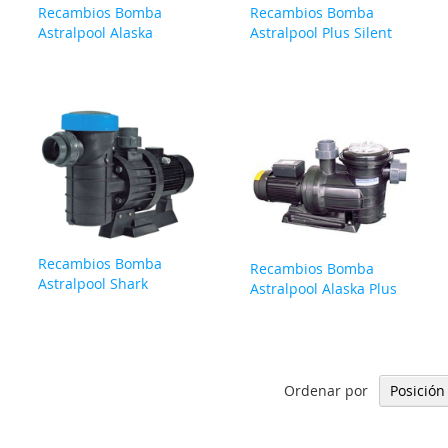
Recambios Bomba
Recambios Bomba
Astralpool Alaska
Astralpool Plus Silent
Recambios Bomba
Recambios Bomba
Astralpool Shark
Astralpool Alaska Plus
Ordenar por