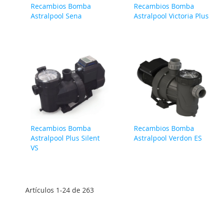
Recambios Bomba
Recambios Bomba
Astralpool Sena
Astralpool Victoria Plus
Recambios Bomba
Recambios Bomba
Astralpool Plus Silent
Astralpool Verdon ES
VS
Artículos
1
-
24
de
263