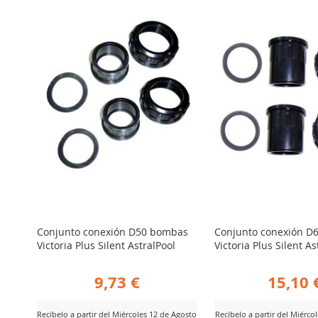
Conjunto conexión D50 bombas
Conjunto conexión D
Victoria Plus Silent AstralPool
Victoria Plus Silent As
9,73 €
15,10 
Recíbelo a partir del Miércoles 12 de Agosto
Recíbelo a partir del Miérco