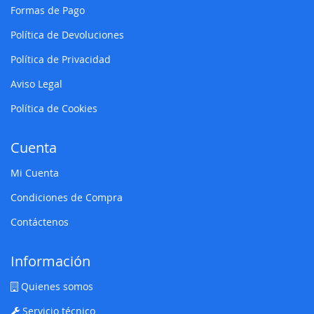
Formas de Pago
Política de Devoluciones
Política de Privacidad
Aviso Legal
Política de Cookies
Cuenta
Mi Cuenta
Condiciones de Compra
Contáctenos
Información
Quienes somos
Servicio técnico