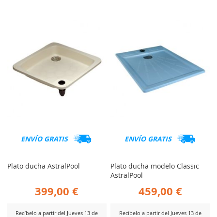
ENVÍO GRATIS
ENVÍO GRATIS
Plato ducha AstralPool
Plato ducha modelo Classic
AstralPool
399,00 €
459,00 €
Recíbelo a partir del Jueves 13 de
Recíbelo a partir del Jueves 13 de