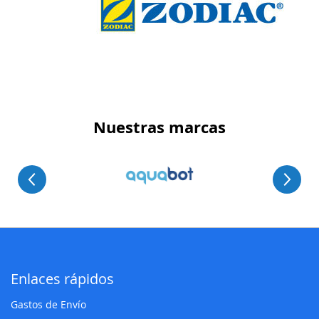
Nuestras marcas
Enlaces rápidos
Gastos de Envío